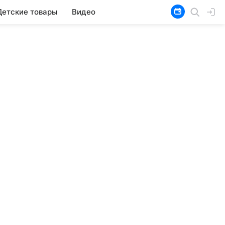
Детские товары
Видео