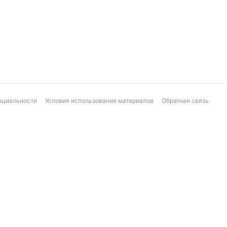
нциальности
Условия использования материалов
Обратная связь