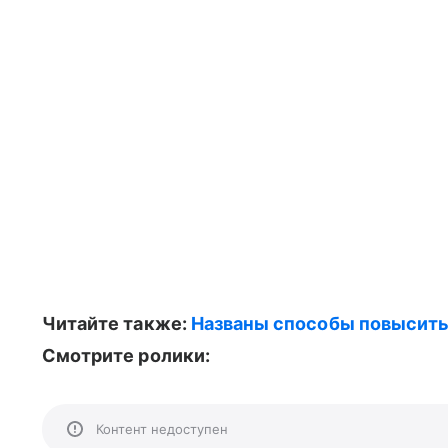
Читайте также:
Названы способы повысить
Смотрите ролики:
Контент недоступен