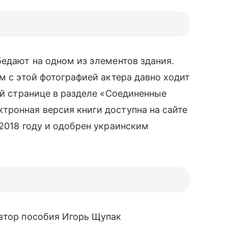
бедают на одном из элементов здания.
м с этой фотографией актера давно ходит
-й странице в разделе «Соединенные
тронная версия книги доступна на сайте
 2018 году и одобрен украинским
автор пособия Игорь Щупак