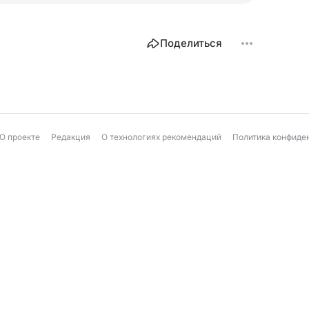
Поделиться
О проекте
Редакция
О технологиях рекомендаций
Политика конфиде