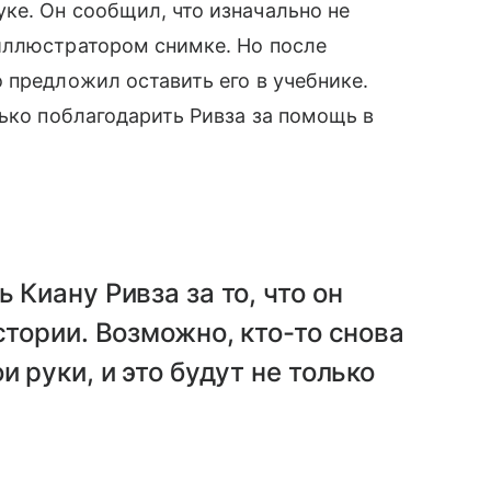
ке. Он сообщил, что изначально не
иллюстратором снимке. Но после
 предложил оставить его в учебнике.
лько поблагодарить Ривза за помощь в
 Киану Ривза за то, что он
стории. Возможно, кто-то снова
и руки, и это будут не только