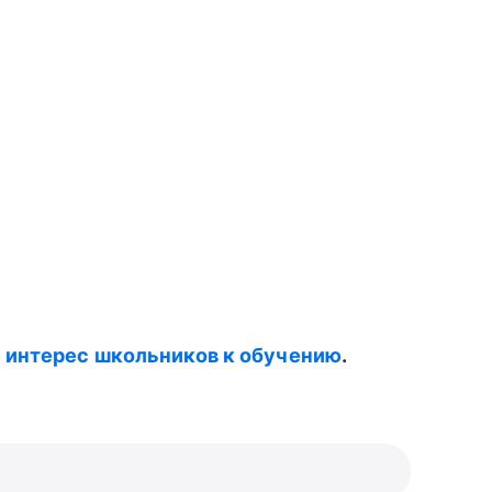
 интерес школьников к обучению
.