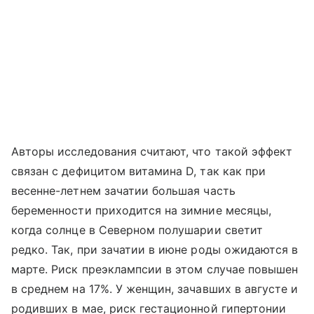
Авторы исследования считают, что такой эффект
связан с дефицитом витамина D, так как при
весенне-летнем зачатии большая часть
беременности приходится на зимние месяцы,
когда солнце в Северном полушарии светит
редко. Так, при зачатии в июне роды ожидаются в
марте. Риск преэклампсии в этом случае повышен
в среднем на 17%. У женщин, зачавших в августе и
родивших в мае, риск гестационной гипертонии