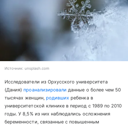
Источник:
unsplash.com
Исследователи из Орхусского университета
(Дания)
проанализировали
данные о более чем 50
тысячах женщин,
родивших
ребенка в
университетской клинике в период с 1989 по 2010
годы. У 8,5% из них наблюдались осложнения
беременности, связанные с повышенным