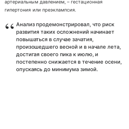
артериальным давлением, – гестационная
гипертония или преэклампсия.
Анализ продемонстрировал, что риск
развития таких осложнений начинает
повышаться в случае зачатия,
произошедшего весной и в начале лета,
достигая своего пика к июлю, и
постепенно снижается в течение осени,
опускаясь до минимума зимой.