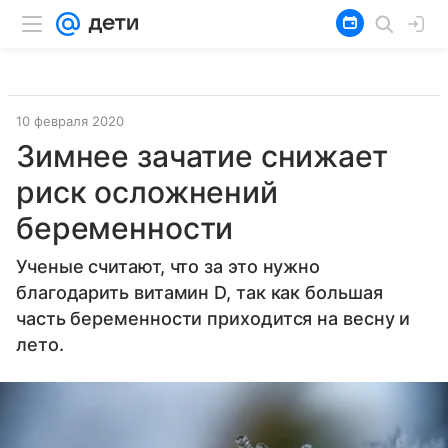
10 февраля 2020
Зимнее зачатие снижает
риск осложнений
беременности
Ученые считают, что за это нужно
благодарить витамин D, так как большая
часть беременности приходится на весну и
лето.