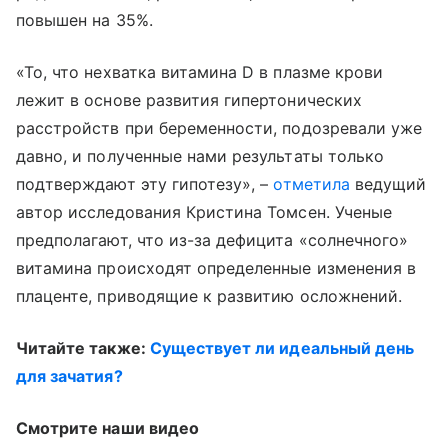
повышен на 35%.
«То, что нехватка витамина D в плазме крови
лежит в основе развития гипертонических
расстройств при беременности, подозревали уже
давно, и полученные нами результаты только
подтверждают эту гипотезу», –
отметила
ведущий
автор исследования Кристина Томсен. Ученые
предполагают, что из-за дефицита «солнечного»
витамина происходят определенные изменения в
плаценте, приводящие к развитию осложнений.
Читайте также:
Существует ли идеальный день
для зачатия?
Смотрите наши видео