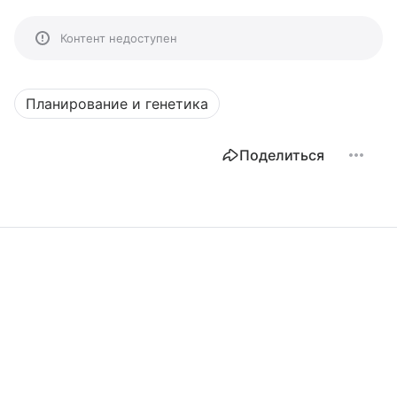
Контент недоступен
Планирование и генетика
Поделиться