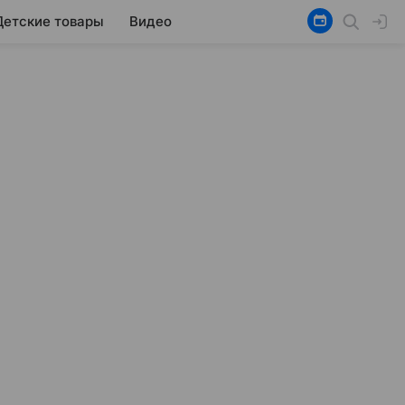
Детские товары
Видео