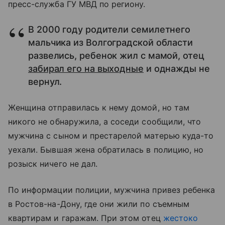
пресс-служба ГУ МВД по региону.
В 2000 году родители семилетнего
мальчика из Волгоградской области
развелись, ребенок жил с мамой, отец
забирал его на выходные
и однажды не
вернул.
Женщина отправилась к нему домой, но там
никого не обнаружила, а соседи сообщили, что
мужчина с сыном и престарелой матерью куда-то
уехали. Бывшая жена обратилась в полицию, но
розыск ничего не дал.
По информации полиции, мужчина привез ребенка
в Ростов-на-Дону, где они жили по съемным
квартирам и гаражам. При этом отец
жестоко