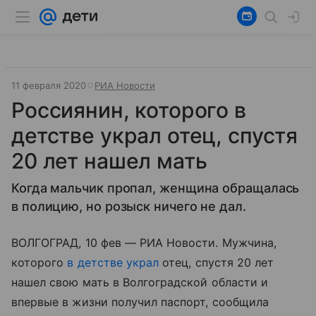
11 февраля 2020
РИА Новости
Россиянин, которого в
детстве украл отец, спустя
20 лет нашел мать
Когда мальчик пропал, женщина обращалась
в полицию, но розыск ничего не дал.
ВОЛГОГРАД, 10 фев — РИА Новости. Мужчина,
которого
в детстве украл
отец, спустя 20 лет
нашел свою мать в Волгоградской области и
впервые в жизни получил паспорт, сообщила