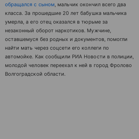
обращался с сыном
, мальчик окончил всего два
класса. За прошедшие 20 лет бабушка мальчика
умерла, а его отец оказался в тюрьме за
незаконный оборот наркотиков. Мужчине,
оставшемуся без родных и документов, помогли
найти мать через соцсети его коллеги по
автомойке. Как сообщили РИА Новости в полиции,
молодой человек переехал к ней в город Фролово
Волгоградской области.