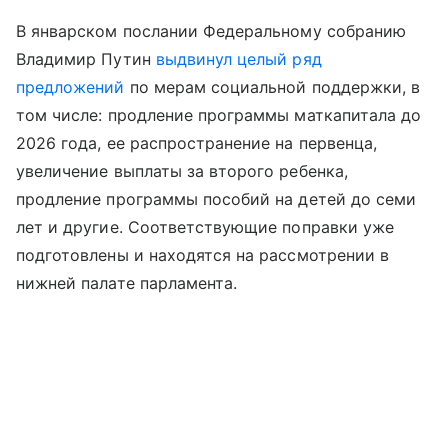
В январском послании Федеральному собранию
Владимир Путин
выдвинул целый ряд
предложений
по мерам социальной поддержки, в
том числе: продление программы маткапитала до
2026 года, ее распространение на первенца,
увеличение выплаты за второго ребенка,
продление программы пособий на детей до семи
лет и другие. Соответствующие поправки уже
подготовлены и находятся на рассмотрении в
нижней палате парламента.