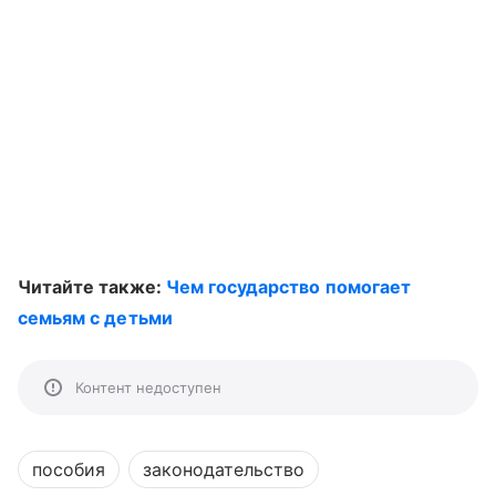
Читайте также:
Чем государство помогает
семьям с детьми
Контент недоступен
пособия
законодательство