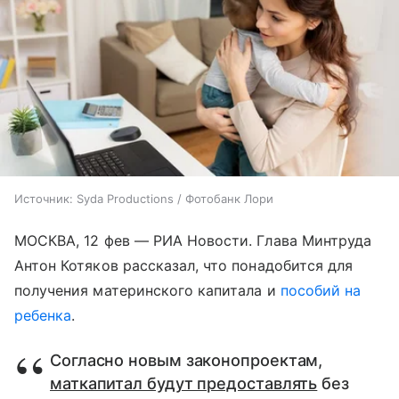
Источник:
Syda Productions / Фотобанк Лори
МОСКВА, 12 фев — РИА Новости. Глава Минтруда
Антон Котяков рассказал, что понадобится для
получения материнского капитала и
пособий на
ребенка
.
Согласно новым законопроектам,
маткапитал будут предоставлять
без