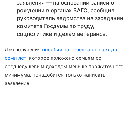
заявления — на основании записи о
рождении в органах ЗАГС, сообщил
руководитель ведомства на заседании
комитета Госдумы по труду,
соцполитике и делам ветеранов.
Для получения
пособия на ребенка от трех до
семи лет
, которое положено семьям со
среднедушевым доходом меньше прожиточного
минимума, понадобится только написать
заявление.