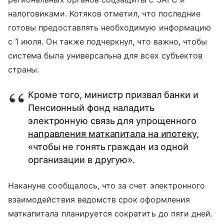
налоговиками. Котяков отметил, что последние
готовы предоставлять необходимую информацию
с 1 июля. Он также подчеркнул, что важно, чтобы
система была универсальна для всех субъектов
страны.
Кроме того, министр призвал банки и
Пенсионный фонд наладить
электронную связь для упрощенного
направления маткапитала на ипотеку
,
«чтобы не гонять граждан из одной
организации в другую».
Накануне сообщалось, что за счет электронного
взаимодействия ведомств срок оформления
маткапитала планируется сократить до пяти дней.