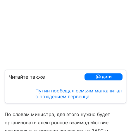
Читайте также
Путин пообещал семьям маткапитал
с рождением первенца
По словам министра, для этого нужно будет
организовать электронное взаимодействие
региональных органов соцзащиты с ЗАГС и