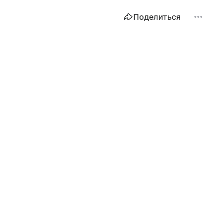
Поделиться