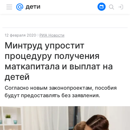
12 февраля 2020
РИА Новости
Минтруд упростит
процедуру получения
маткапитала и выплат на
детей
Согласно новым законопроектам, пособия
будут предоставлять без заявления.