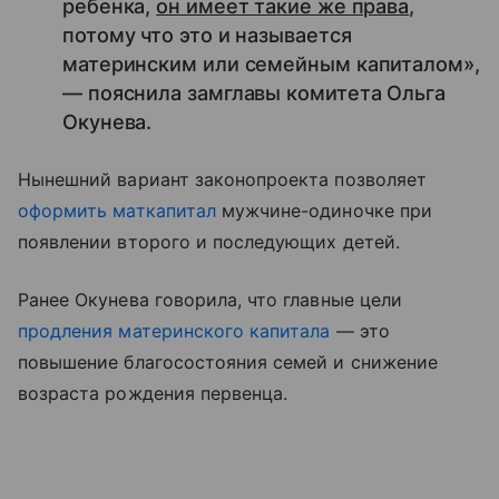
ребенка,
он имеет такие же права
,
потому что это и называется
материнским или семейным капиталом»,
— пояснила замглавы комитета Ольга
Окунева.
Нынешний вариант законопроекта позволяет
оформить маткапитал
мужчине-одиночке при
появлении второго и последующих детей.
Ранее Окунева говорила, что главные цели
продления материнского капитала
— это
повышение благосостояния семей и снижение
возраста рождения первенца.