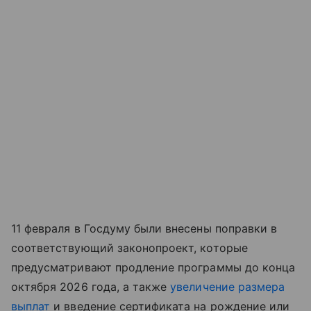
11 февраля в Госдуму были внесены поправки в
соответствующий законопроект, которые
предусматривают продление программы до конца
октября 2026 года, а также
увеличение размера
выплат
и введение сертификата на рождение или