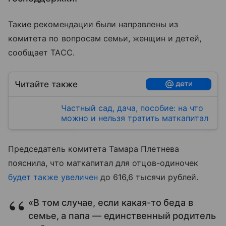
Такие рекомендации были направлены из
комитета по вопросам семьи, женщин и детей,
сообщает ТАСС.
Читайте также
Частный сад, дача, пособие: на что
можно и нельзя тратить маткапитал
Председатель комитета Тамара Плетнева
пояснила, что маткапитал для отцов-одиночек
будет также увеличен
до 616,6 тысячи рублей.
«В том случае, если какая-то беда в
семье, а папа — единственный родитель