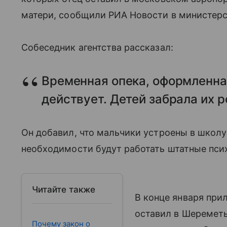
матери, сообщили РИА Новости в министерс
Собеседник агентства рассказал:
Временная опека, оформленна
действует. Детей забрала их р
Он добавил, что мальчики устроены в школу 
необходимости будут работать штатные псих
Читайте также
В конце января при
оставил в Шереметь
Почему закон о