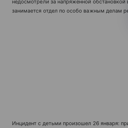
недосмотрели за напряженной обстановкой
занимается отдел по особо важным делам ре
Инцидент с детьми произошел 26 января: пр