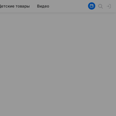
Детские товары
Видео