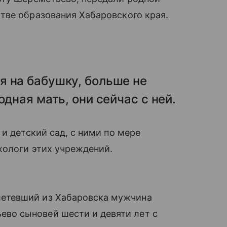
тве образования Хабаровского края.
я на бабушку, больше не
одная мать, они сейчас с ней.
и детский сад, с ними по мере
ологи этих учреждений.
летевший из Хабаровска мужчина
ево сыновей шести и девяти лет с