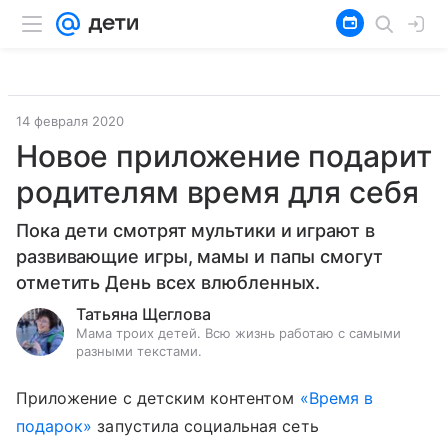
14 февраля 2020
Новое приложение подарит
родителям время для себя
Пока дети смотрят мультики и играют в
развивающие игры, мамы и папы смогут
отметить День всех влюбленных.
Татьяна Щеглова
Мама троих детей. Всю жизнь работаю с самыми
разными текстами.
Приложение с детским контентом
«Время в
подарок»
запустила социальная сеть