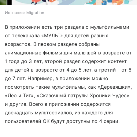
Источник:
Migration
В приложении есть три раздела с мультфильмами
от телеканала «МУЛЬТ» для детей разных
возрастов. В первом разделе собраны
анимационные фильмы для малышей в возрасте от
1 года до 3 лет, второй раздел содержит контент
для детей в возрасте от 4 до 5 лет, а третий – от 6
до 7 лет. Например, в приложении можно
посмотреть такие мультфильмы, как «Деревяшки»,
«Лео и Тиг», «Сказочный патруль: Хроники Чудес»
и другие. Всего в приложении содержится
двенадцать мультсериалов, из каждого для
пользователей ОК будут доступны по 4 серии.