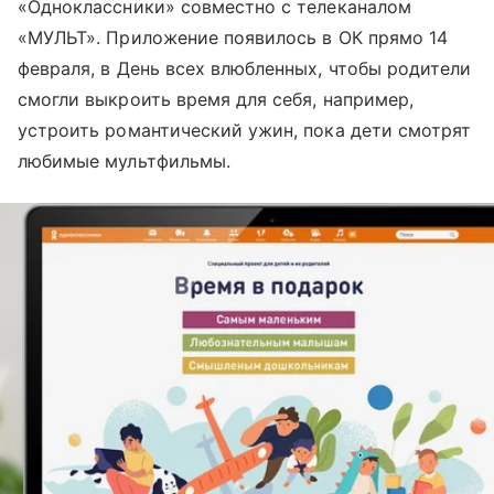
«Одноклассники» совместно с телеканалом
«МУЛЬТ». Приложение появилось в ОК прямо 14
февраля, в День всех влюбленных, чтобы родители
смогли выкроить время для себя, например,
устроить романтический ужин, пока дети смотрят
любимые мультфильмы.