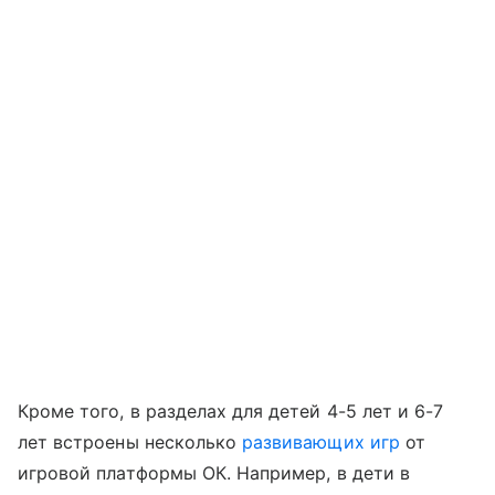
Кроме того, в разделах для детей 4-5 лет и 6-7
лет встроены несколько
развивающих игр
от
игровой платформы ОК. Например, в дети в