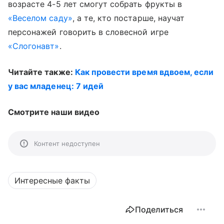
возрасте 4-5 лет смогут собрать фрукты в
«Веселом саду»
, а те, кто постарше, научат
персонажей говорить в словесной игре
«Слогонавт»
.
Читайте также:
Как провести время вдвоем, если
у вас младенец: 7 идей
Смотрите наши видео
Контент недоступен
Интересные факты
Поделиться