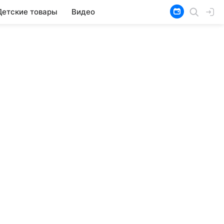
Детские товары
Видео