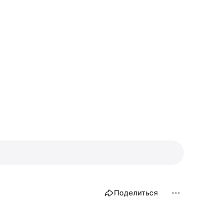
Поделиться