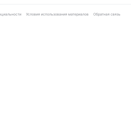
нциальности
Условия использования материалов
Обратная связь