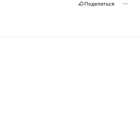
Поделиться