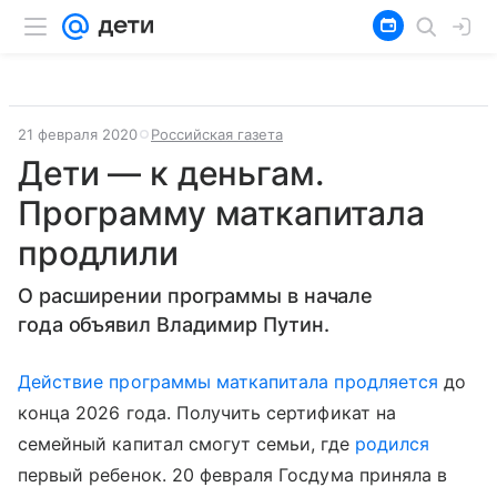
21 февраля 2020
Российская газета
Дети — к деньгам.
Программу маткапитала
продлили
О расширении программы в начале
года объявил Владимир Путин.
Действие программы маткапитала продляется
до
конца 2026 года. Получить сертификат на
семейный капитал смогут семьи, где
родился
первый ребенок. 20 февраля Госдума приняла в