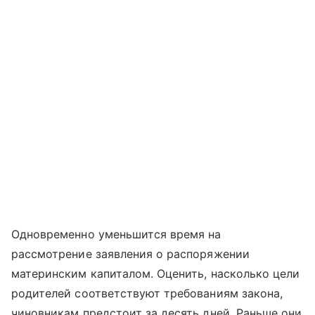
Одновременно уменьшится время на
рассмотрение заявления о распоряжении
материнским капиталом. Оценить, насколько цели
родителей соответствуют требованиям закона,
чиновникам предстоит за десять дней. Раньше они