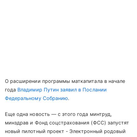
О расширении программы маткапитала в начале
года
Владимир Путин заявил в Послании
Федеральному Собранию
.
Еще одна новость — с этого года минтруд,
минздрав и Фонд соцстрахования (ФСС) запустят
новый пилотный проект - Электронный родовый