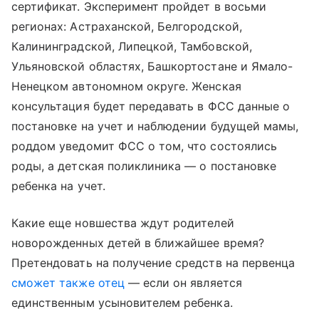
сертификат. Эксперимент пройдет в восьми
регионах: Астраханской, Белгородской,
Калининградской, Липецкой, Тамбовской,
Ульяновской областях, Башкортостане и Ямало-
Ненецком автономном округе. Женская
консультация будет передавать в ФСС данные о
постановке на учет и наблюдении будущей мамы,
роддом уведомит ФСС о том, что состоялись
роды, а детская поликлиника — о постановке
ребенка на учет.
Какие еще новшества ждут родителей
новорожденных детей в ближайшее время?
Претендовать на получение средств на первенца
сможет также отец
— если он является
единственным усыновителем ребенка.