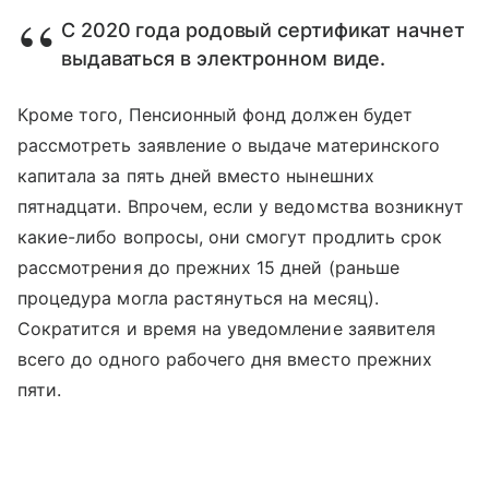
С 2020 года родовый сертификат начнет
выдаваться в электронном виде.
Кроме того, Пенсионный фонд должен будет
рассмотреть заявление о выдаче материнского
капитала за пять дней вместо нынешних
пятнадцати. Впрочем, если у ведомства возникнут
какие-либо вопросы, они смогут продлить срок
рассмотрения до прежних 15 дней (раньше
процедура могла растянуться на месяц).
Сократится и время на уведомление заявителя
всего до одного рабочего дня вместо прежних
пяти.