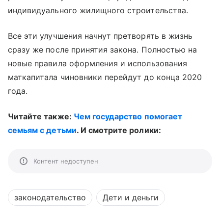
индивидуального жилищного строительства.
Все эти улучшения начнут претворять в жизнь
сразу же после принятия закона. Полностью на
новые правила оформления и использования
маткапитала чиновники перейдут до конца 2020
года.
Читайте также:
Чем государство помогает
семьям с детьми
. И смотрите ролики:
Контент недоступен
законодательство
Дети и деньги