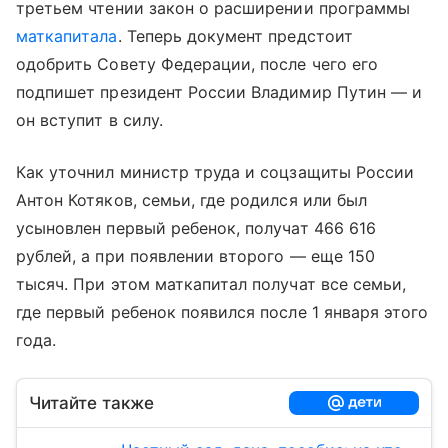
третьем чтении закон о расширении программы
маткапитала
. Теперь документ предстоит
одобрить Совету Федерации, после чего его
подпишет президент России Владимир Путин — и
он вступит в силу.
Как уточнил министр труда и соцзащиты России
Антон Котяков, семьи, где родился или был
усыновлен первый ребенок, получат 466 616
рублей, а при появлении второго — еще 150
тысяч. При этом маткапитал получат все семьи,
где первый ребенок появился после 1 января этого
года.
Читайте также