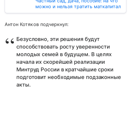
Частный сад, дача, пособие: на что
можно и нельзя тратить маткапитал
Антон Котяков подчеркнул:
Безусловно, эти решения будут
способствовать росту уверенности
молодых семей в будущем. В целях
начала их скорейшей реализации
Минтруд России в кратчайшие сроки
подготовит необходимые подзаконные
акты.