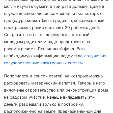
могли изучать бумаги в три раза дольше. Даже в
случае возникновения сомнений, из-за которых
процедура может быть продлена, максимальный
срок рассмотрения составит 20 рабочих дней.
Сократится и пакет документов, который
молодым родителям надо представить на
рассмотрение в Пенсионный фонд. Всю
необходимую информацию ведомство
получит из
государственных электронных систем
.
Пополнился и список статей, на которые можно
расходовать материнский капитал. Теперь в него
включены строительство или реконструкция дома
на садовом участке. Раньше вкладывать эти
деньги разрешали только в постройку,
расположенную на земле, предназначенной для