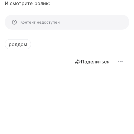
И смотрите ролик:
Контент недоступен
роддом
Поделиться