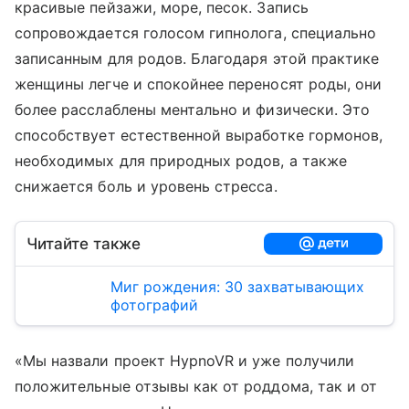
красивые пейзажи, море, песок. Запись
сопровождается голосом гипнолога, специально
записанным для родов. Благодаря этой практике
женщины легче и спокойнее переносят роды, они
более расслаблены ментально и физически. Это
способствует естественной выработке гормонов,
необходимых для природных родов, а также
снижается боль и уровень стресса.
Читайте также
Миг рождения: 30 захватывающих
фотографий
«Мы назвали проект HypnoVR и уже получили
положительные отзывы как от роддома, так и от