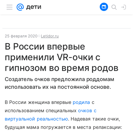
25 февраля 2020
Letidor.ru
В России впервые
применили VR-очки с
гипнозом во время родов
Создатель очков предложила роддомам
использовать их на постоянной основе.
В России женщина впервые
родила
с
использованием специальных
очков с
виртуальной реальностью
. Надевая такие очки,
будущая мама погружается в места релаксации: