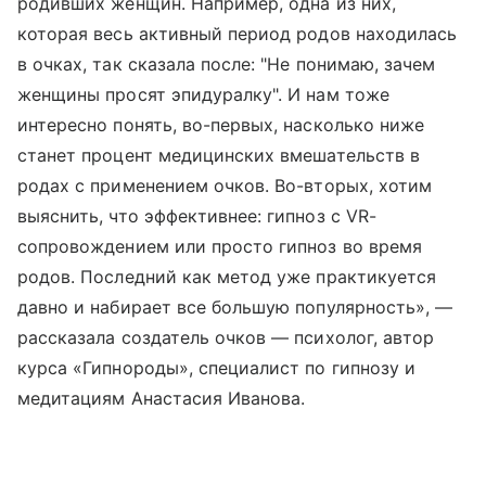
родивших женщин. Например, одна из них,
которая весь активный период родов находилась
в очках, так сказала после: "Не понимаю, зачем
женщины просят эпидуралку". И нам тоже
интересно понять, во-первых, насколько ниже
станет процент медицинских вмешательств в
родах с применением очков. Во-вторых, хотим
выяснить, что эффективнее: гипноз с VR-
сопровождением или просто гипноз во время
родов. Последний как метод уже практикуется
давно и набирает все большую популярность», —
рассказала создатель очков — психолог, автор
курса «Гипнороды», специалист по гипнозу и
медитациям Анастасия Иванова.