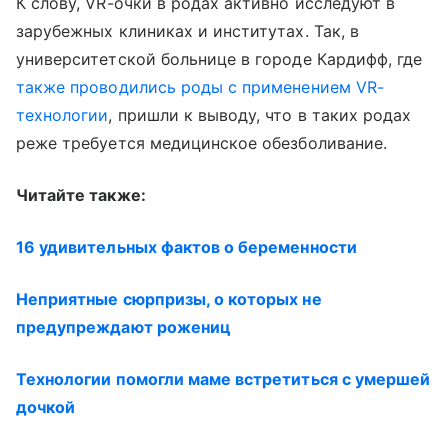
К слову, VR-очки в родах активно исследуют в
зарубежных клиниках и институтах. Так, в
университетской больнице в городе Кардифф, где
также проводились роды с применением VR-
технологии
, пришли к выводу, что в таких родах
реже требуется медицинское обезболивание.
Читайте также:
16 удивительных фактов о беременности
Неприятные сюрпризы, о которых не
предупреждают рожениц
Технологии помогли маме встретиться с умершей
дочкой