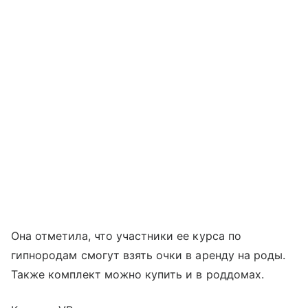
Она отметила, что участники ее курса по
гипнородам смогут взять очки в аренду на роды.
Также комплект можно купить и в роддомах.