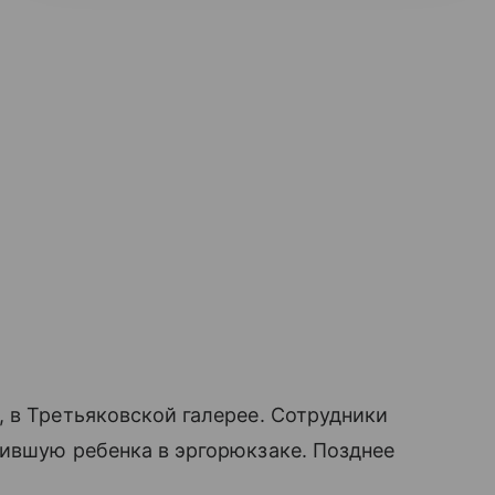
, в Третьяковской галерее. Сотрудники
мившую ребенка в эргорюкзаке. Позднее