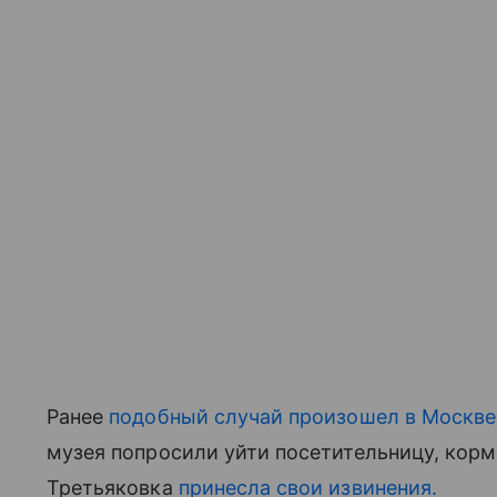
Ранее
подобный случай произошел в Москве
музея попросили уйти посетительницу, кор
Третьяковка
принесла свои извинения.