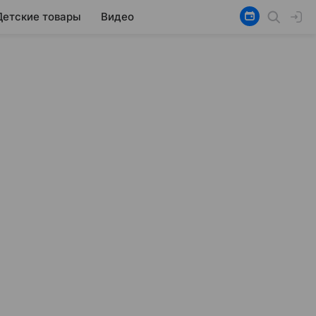
Детские товары
Видео