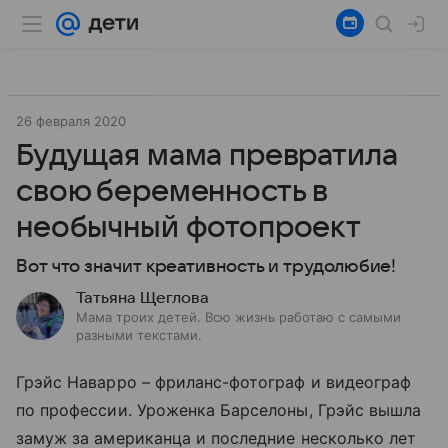
26 февраля 2020
Будущая мама превратила
свою беременность в
необычный фотопроект
Вот что значит креативность и трудолюбие!
Татьяна Щеглова
Мама троих детей. Всю жизнь работаю с самыми
разными текстами.
Грэйс Наварро – фриланс-фотограф и видеограф
по профессии. Уроженка Барселоны, Грэйс вышла
замуж за американца и последние несколько лет