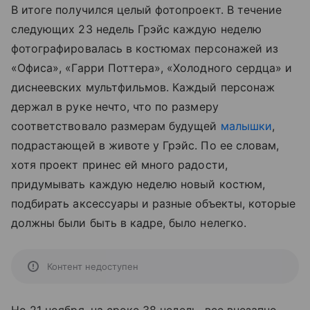
В итоге получился целый фотопроект. В течение
следующих 23 недель Грэйс каждую неделю
фотографировалась в костюмах персонажей из
«Офиса», «Гарри Поттера», «Холодного сердца» и
диснеевских мультфильмов. Каждый персонаж
держал в руке нечто, что по размеру
соответствовало размерам будущей
малышки
,
подрастающей в животе у Грэйс. По ее словам,
хотя проект принес ей много радости,
придумывать каждую неделю новый костюм,
подбирать аксессуары и разные объекты, которые
должны были быть в кадре, было нелегко.
Контент недоступен