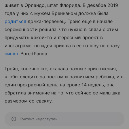
живет в Орландо, штат Флорида. В декабре 2019
года у них с мужем Бреннаном должна была
родиться
дочка-первенец. Грэйс еще в начале
беременности решила, что нужно в связи с этим
придумать какой-то интересный проект в
инстаграме, но идея пришла в ее голову не сразу,
пишет
BoredPanda.
Грейс, конечно же, скачала разные приложения,
чтобы следить за ростом и развитием ребенка, и в
один прекрасный день, на сроке 14 недель, она
обратила внимание на то, что сейчас ее малышка
размером со свеклу.
Контент недоступен