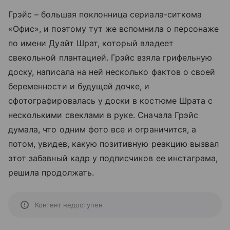
Грэйс – большая поклонница сериала-ситкома
«Офис», и поэтому тут же вспомнила о персонаже
по имени Дуайт Шрат, который владеет
свекольной плантацией. Грэйс взяла грифельную
доску, написала на ней несколько фактов о своей
беременности и будущей дочке, и
сфотографировалась у доски в костюме Шрата с
несколькими свеклами в руке. Сначала Грэйс
думала, что одним фото все и ограничится, а
потом, увидев, какую позитивную реакцию вызвал
этот забавный кадр у подписчиков ее инстаграма,
решила продолжать.
Контент недоступен