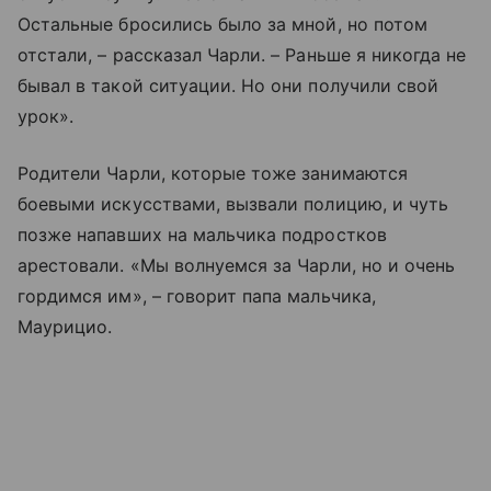
Остальные бросились было за мной, но потом
отстали, – рассказал Чарли. – Раньше я никогда не
бывал в такой ситуации. Но они получили свой
урок».
Родители Чарли, которые тоже занимаются
боевыми искусствами, вызвали полицию, и чуть
позже напавших на мальчика подростков
арестовали. «Мы волнуемся за Чарли, но и очень
гордимся им», – говорит папа мальчика,
Маурицио.