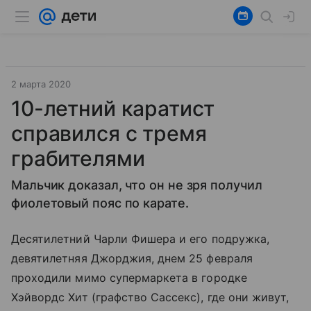
2 марта 2020
10-летний каратист
справился с тремя
грабителями
Мальчик доказал, что он не зря получил
фиолетовый пояс по карате.
Десятилетний Чарли Фишера и его подружка,
девятилетняя Джорджия, днем 25 февраля
проходили мимо супермаркета в городке
Хэйвордс Хит (графство Сассекс), где они живут,