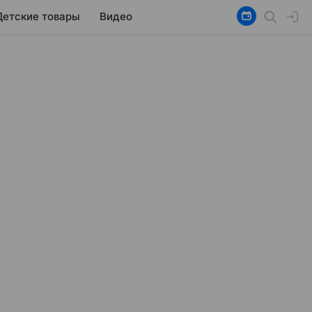
Детские товары
Видео