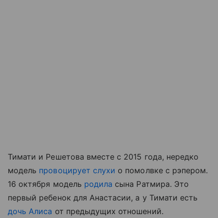
Тимати и Решетова вместе с 2015 года, нередко
модель
провоцирует слухи
о помолвке с рэпером.
16 октября модель
родила
сына Ратмира. Это
первый ребенок для Анастасии, а у Тимати есть
дочь Алиса
от предыдущих отношений.