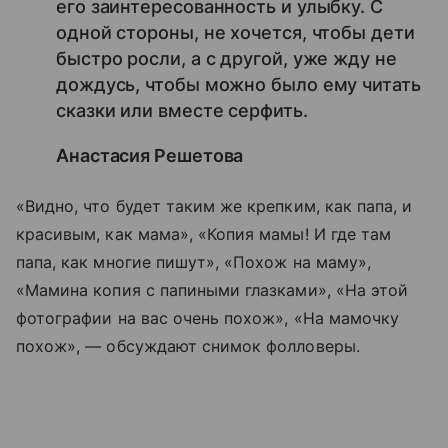
его заинтересованность и улыбку. С
одной стороны, не хочется, чтобы дети
быстро росли, а с другой, уже жду не
дождусь, чтобы можно было ему читать
сказки или вместе серфить.
Анастасия Решетова
«Видно, что будет таким же крепким, как папа, и
красивым, как мама», «Копия мамы! И где там
папа, как многие пишут», «Похож на маму»,
«Мамина копия с папиными глазками», «На этой
фотографии на вас очень похож», «На мамочку
похож», — обсуждают снимок фолловеры.