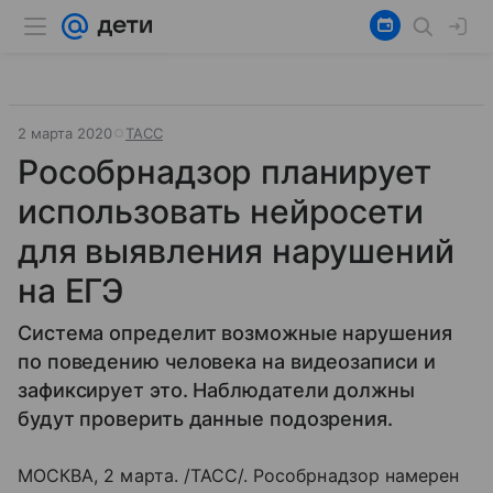
2 марта 2020
ТАСС
Рособрнадзор планирует
использовать нейросети
для выявления нарушений
на ЕГЭ
Система определит возможные нарушения
по поведению человека на видеозаписи и
зафиксирует это. Наблюдатели должны
будут проверить данные подозрения.
МОСКВА, 2 марта. /ТАСС/. Рособрнадзор намерен