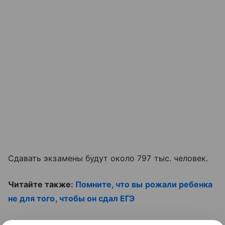
Сдавать экзамены будут около 797 тыс. человек.
Читайте также:
Помните, что вы рожали ребенка
не для того, чтобы он сдал ЕГЭ
И смотрите видео: