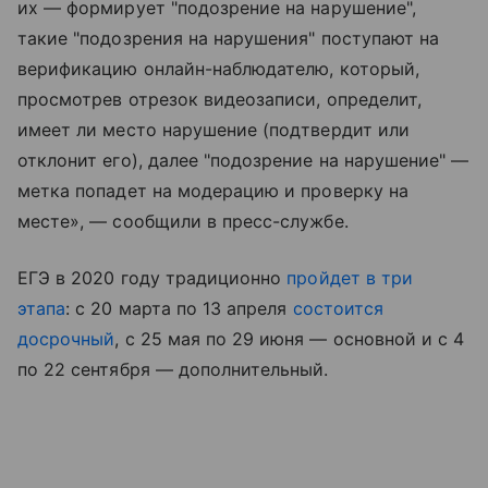
их — формирует "подозрение на нарушение",
такие "подозрения на нарушения" поступают на
верификацию онлайн-наблюдателю, который,
просмотрев отрезок видеозаписи, определит,
имеет ли место нарушение (подтвердит или
отклонит его), далее "подозрение на нарушение" —
метка попадет на модерацию и проверку на
месте», — сообщили в пресс-службе.
ЕГЭ в 2020 году традиционно
пройдет в три
этапа
: с 20 марта по 13 апреля
состоится
досрочный
, с 25 мая по 29 июня — основной и с 4
по 22 сентября — дополнительный.