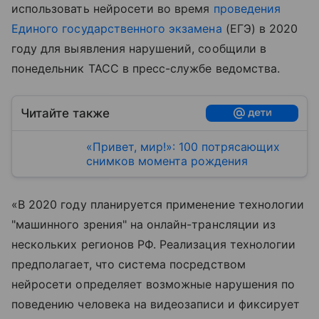
использовать нейросети во время
проведения
Единого государственного экзамена
(ЕГЭ) в 2020
году для выявления нарушений, сообщили в
понедельник ТАСС в пресс-службе ведомства.
Читайте также
«Привет, мир!»: 100 потрясающих
снимков момента рождения
«В 2020 году планируется применение технологии
"машинного зрения" на онлайн-трансляции из
нескольких регионов РФ. Реализация технологии
предполагает, что система посредством
нейросети определяет возможные нарушения по
поведению человека на видеозаписи и фиксирует