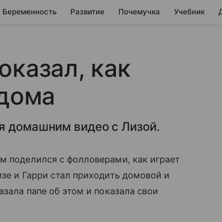
Беременность
Развитие
Почемучка
Учебник
оказал, как
 дома
я домашним видео с Лизой.
м поделился с фолловерами, как играет
зе и Гарри стал приходить домовой и
азала папе об этом и показала свои