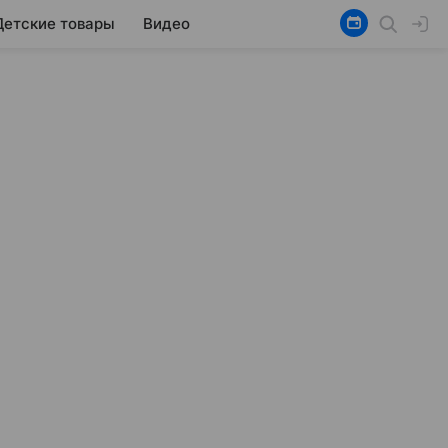
Детские товары
Видео