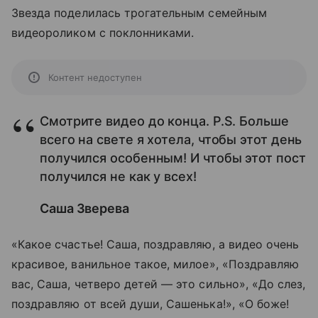
Звезда поделилась трогательным семейным
видеороликом с поклонниками.
Контент недоступен
Смотрите видео до конца. P.S. Больше
всего на свете я хотела, чтобы этот день
получился особенным! И чтобы этот пост
получился не как у всех!
Саша Зверева
«Какое счастье! Саша, поздравляю, а видео очень
красивое, ванильное такое, милое», «Поздравляю
вас, Саша, четверо детей — это сильно», «До слез,
поздравляю от всей души, Сашенька!», «О боже!