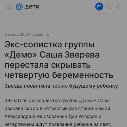
9 марта 2020
Letidor.ru
Экс-солистка группы
«Демо» Саша Зверева
перестала скрывать
четвертую беременность
Звезда посвятила песню будущему ребенку.
39-летняя экс-солистка группы «Демо» Саша
Зверева скоро в четвертый раз станет мамой.
Александра и ее избранник Дэн Уолбран с
нетерпением ждут появления ребенка на свет.