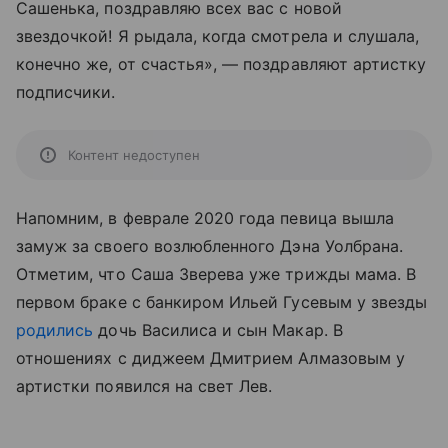
Сашенька, поздравляю всех вас с новой
звездочкой! Я рыдала, когда смотрела и слушала,
конечно же, от счастья», — поздравляют артистку
подписчики.
Контент недоступен
Напомним, в феврале 2020 года певица вышла
замуж за своего возлюбленного Дэна Уолбрана.
Отметим, что Саша Зверева уже трижды мама. В
первом браке с банкиром Ильей Гусевым у звезды
родились
дочь Василиса и сын Макар. В
отношениях с диджеем Дмитрием Алмазовым у
артистки появился на свет Лев.