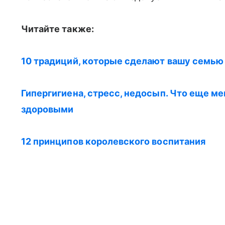
Читайте также:
10 традиций, которые сделают вашу семью
Гипергигиена, стресс, недосып. Что еще 
здоровыми
12 принципов королевского воспитания