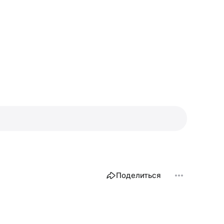
Поделиться