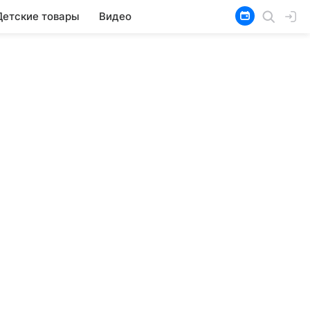
Детские товары
Видео