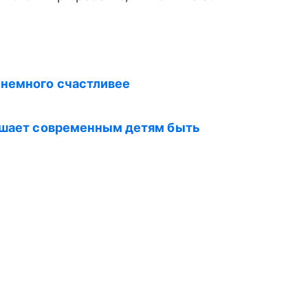
 немного счастливее
мешает современным детям быть