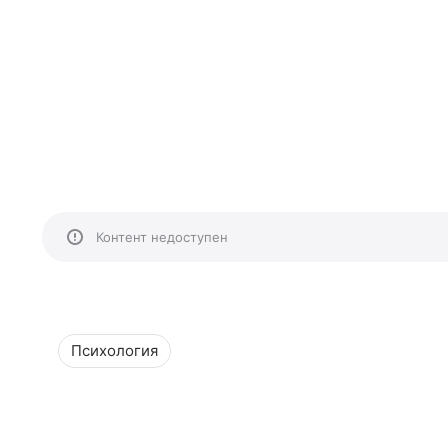
Контент недоступен
Психология