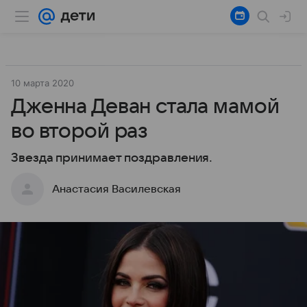
10 марта 2020
Дженна Деван стала мамой
во второй раз
Звезда принимает поздравления.
Анастасия Василевская