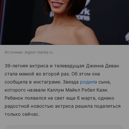
Источник:
legion-media.ru
39-летняя актриса и телеведущая Дженна Деван
стала мамой во второй раз. Об этом она
сообщила в инстаграме. Звезда
родила
сына,
которого назвали Каллум Майкл Рэбел Кази.
Ребенок появился на свет еще 6 марта, однако
радостной новостью актриса решила поделиться
только сейчас.