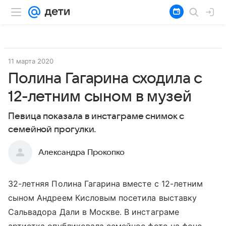
11 марта 2020
Полина Гагарина сходила с
12-летним сыном в музей
Певица показала в инстаграме снимок с
семейной прогулки.
Александра Прокопко
32-летняя Полина Гагарина вместе с 12-летним
сыном Андреем Кисловым посетила выставку
Сальвадора Дали в Москве. В инстаграме