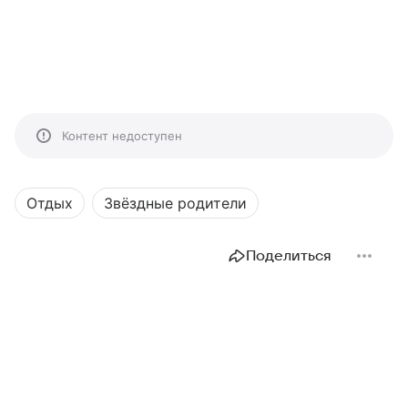
Контент недоступен
Отдых
Звёздные родители
Поделиться