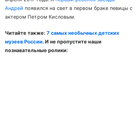
Андрей
появился на свет в первом браке певицы с
актером Петром Кисловым.
Читайте также:
7 самых необычных детских
музеев России
. И не пропустите наши
познавательные ролики: