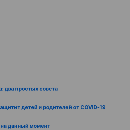
: два простых совета
ащитит детей и родителей от COVID-19
 на данный момент