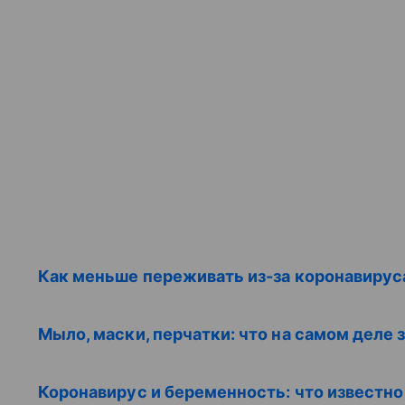
Как меньше переживать из-за коронавируса
Мыло, маски, перчатки: что на самом деле з
Коронавирус и беременность: что известно