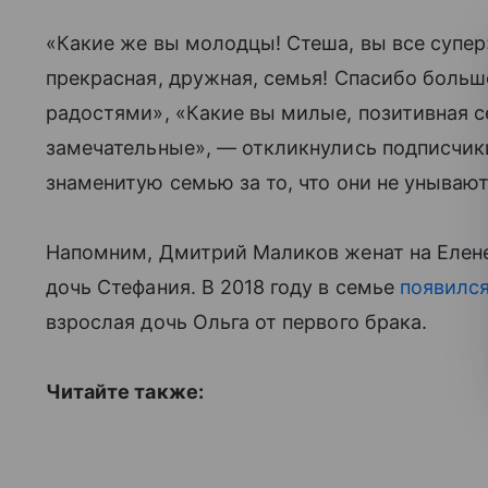
«Какие же вы молодцы! Стеша, вы все супер»
прекрасная, дружная, семья! Спасибо больш
радостями», «Какие вы милые, позитивная с
замечательные», — откликнулись подписчик
знаменитую семью за то, что они не унывают 
Напомним, Дмитрий Маликов женат на Елене
дочь Стефания. В 2018 году в семье
появилс
взрослая дочь Ольга от первого брака.
Читайте также: