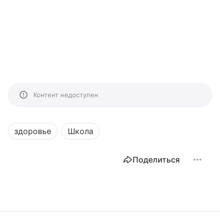
Контент недоступен
здоровье
Школа
Поделиться