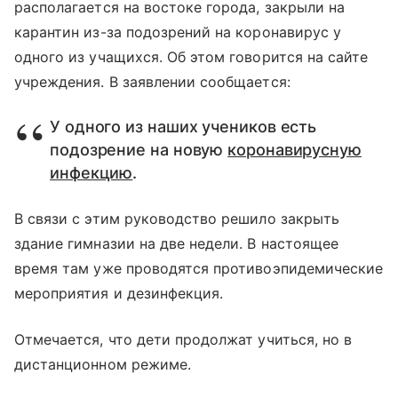
располагается на востоке города, закрыли на
карантин из-за подозрений на коронавирус у
одного из учащихся. Об этом говорится на сайте
учреждения. В заявлении сообщается:
У одного из наших учеников есть
подозрение на новую
коронавирусную
инфекцию
.
В связи с этим руководство решило закрыть
здание гимназии на две недели. В настоящее
время там уже проводятся противоэпидемические
мероприятия и дезинфекция.
Отмечается, что дети продолжат учиться, но в
дистанционном режиме.