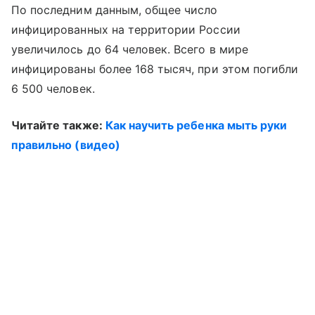
По последним данным, общее число
инфицированных на территории России
увеличилось до 64 человек. Всего в мире
инфицированы более 168 тысяч, при этом погибли
6 500 человек.
Читайте также:
Как научить ребенка мыть руки
правильно (видео)