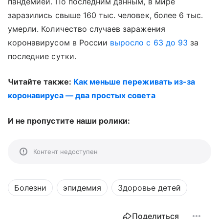
пандемией. По последним данным, в мире
заразились свыше 160 тыс. человек, более 6 тыс.
умерли. Количество случаев заражения
коронавирусом в России
выросло с 63 до 93
за
последние сутки.
Читайте также:
Как меньше переживать из-за
коронавируса — два простых совета
И не пропустите наши ролики:
Контент недоступен
Болезни
эпидемия
Здоровье детей
Поделиться