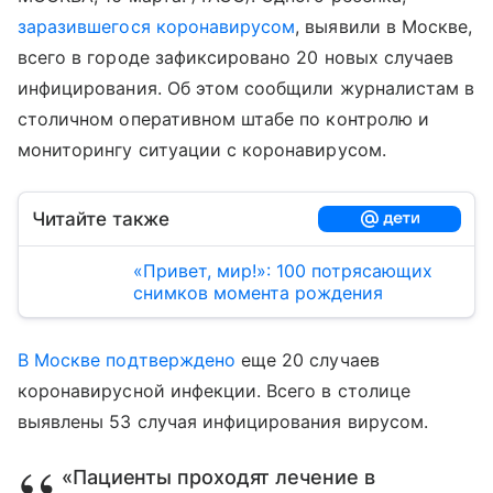
заразившегося коронавирусом
, выявили в Москве,
всего в городе зафиксировано 20 новых случаев
инфицирования. Об этом сообщили журналистам в
столичном оперативном штабе по контролю и
мониторингу ситуации с коронавирусом.
Читайте также
«Привет, мир!»: 100 потрясающих
снимков момента рождения
В Москве подтверждено
еще 20 случаев
коронавирусной инфекции. Всего в столице
выявлены 53 случая инфицирования вирусом.
«Пациенты проходят лечение в