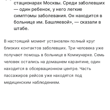
стационарах Москвы. Среди заболевших
— один ребенок, у него легкие
симптомы заболевания. Он находится в
больнице им. Башляевой», — сказали в
штабе.
В настоящий момент установлен полный круг
близких контактов заболевших. Три человека уже
получают помощь в больнице в Коммунарке. Семь
человек остались на домашнем карантине, один
находится в обсервационном центре. Часть
пассажиров рейсов уже находятся под
медицинским наблюдением.