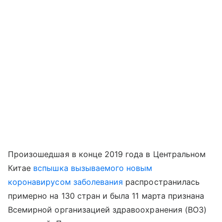
Произошедшая в конце 2019 года в Центральном
Китае
вспышка вызываемого новым
коронавирусом заболевания
распространилась
примерно на 130 стран и была 11 марта признана
Всемирной организацией здравоохранения (ВОЗ)