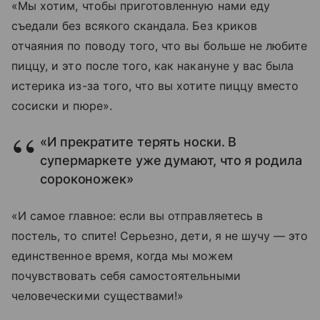
«Мы хотим, чтобы приготовленную нами еду
съедали без всякого скандала. Без криков
отчаяния по поводу того, что вы больше не любите
пиццу, и это после того, как накануне у вас была
истерика из-за того, что вы хотите пиццу вместо
сосиски и пюре».
«И прекратите терять носки. В
супермаркете уже думают, что я родила
сороконожек»
«И самое главное: если вы отправляетесь в
постель, то спите! Серьезно, дети, я не шучу — это
единственное время, когда мы можем
почувствовать себя самостоятельными
человеческими существами!»