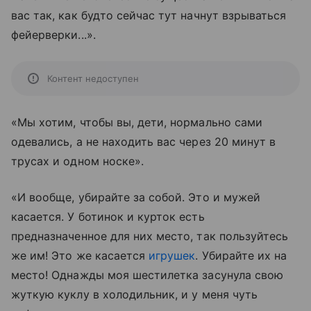
вас так, как будто сейчас тут начнут взрываться
фейерверки...».
Контент недоступен
«Мы хотим, чтобы вы, дети, нормально сами
одевались, а не находить вас через 20 минут в
трусах и одном носке».
«И вообще, убирайте за собой. Это и мужей
касается. У ботинок и курток есть
предназначенное для них место, так пользуйтесь
же им! Это же касается
игрушек
. Убирайте их на
место! Однажды моя шестилетка засунула свою
жуткую куклу в холодильник, и у меня чуть