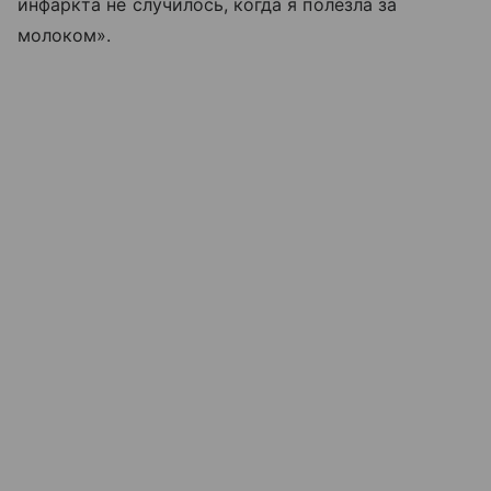
инфаркта не случилось, когда я полезла за
молоком».