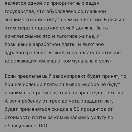
является одной из приоритетных задач
государства, что обусловлено социальной
значимостью института семьи в России. В связи с
этим меры поддержки семей должны быть
комплексными: это и льготное жилье, и
повышение заработной платы, и льготное
здравоохранение, и скидки на оплату постоянно
дорожающих жилищно-коммунальных услуг.
Если предлагаемый законопроект будет принят, то
при начислении платы за вывоз мусора не будут
принимать в расчет детей в возрасте до трех лет.
А если ребенку от трех до четырнадцати лет,
будет применяться скидка в 50 процентов от
стоимости платы за коммунальную услугу по
обращению с ТКО.