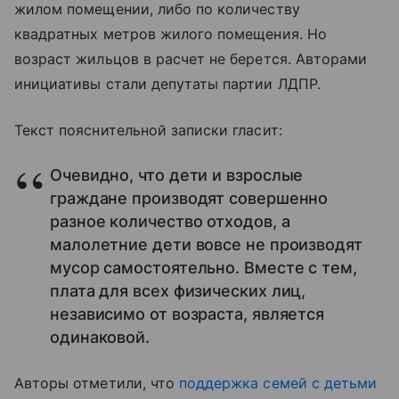
жилом помещении, либо по количеству
квадратных метров жилого помещения. Но
возраст жильцов в расчет не берется. Авторами
инициативы стали депутаты партии ЛДПР.
Текст пояснительной записки гласит:
Очевидно, что дети и взрослые
граждане производят совершенно
разное количество отходов, а
малолетние дети вовсе не производят
мусор самостоятельно. Вместе с тем,
плата для всех физических лиц,
независимо от возраста, является
одинаковой.
Авторы отметили, что
поддержка семей с детьми