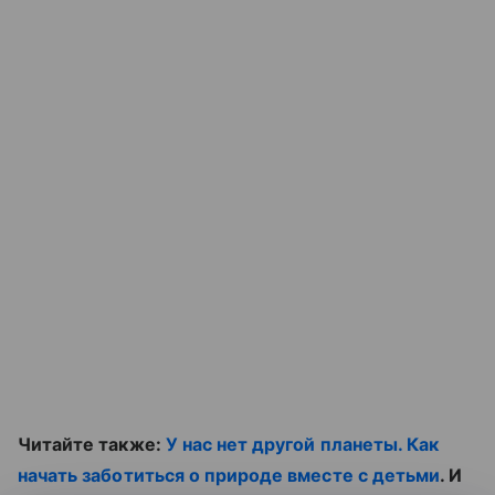
Читайте также:
У нас нет другой планеты. Как
начать заботиться о природе вместе с детьми
. И