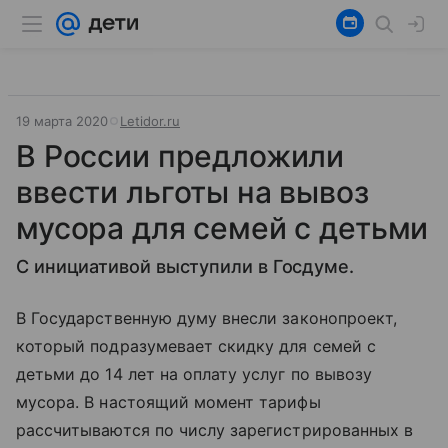
19 марта 2020
Letidor.ru
В России предложили
ввести льготы на вывоз
мусора для семей с детьми
С инициативой выступили в Госдуме.
В Государственную думу внесли законопроект,
который подразумевает скидку для семей с
детьми до 14 лет на оплату услуг по вывозу
мусора. В настоящий момент тарифы
рассчитываются по числу зарегистрированных в