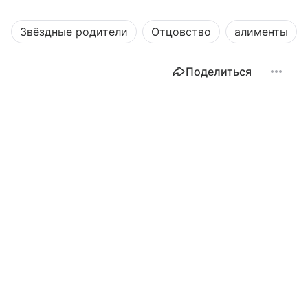
Звёздные родители
Отцовство
алименты
Поделиться