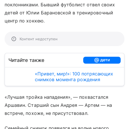
поклонниками. Бывший футболист отвел своих
детей от Юлии Барановской в тренировочный
центр по хоккею.
Контент недоступен
Читайте также
«Привет, мир!»: 100 потрясающих
снимков момента рождения
«Лучшая тройка нападения», — похвастался
Аршавин. Старший сын Андрея — Артем — на
встрече, похоже, не присутствовал.
Семейный снимок появился на волне нового