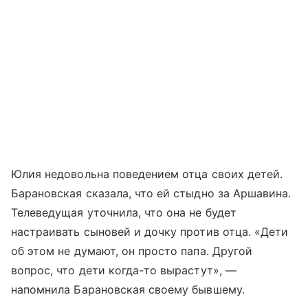
Юлия недовольна поведением отца своих детей.
Барановская сказала, что ей стыдно за Аршавина.
Телеведущая уточнила, что она не будет
настраивать сыновей и дочку против отца. «Дети
об этом не думают, он просто папа. Другой
вопрос, что дети когда-то вырастут», —
напомнила Барановская своему бывшему.