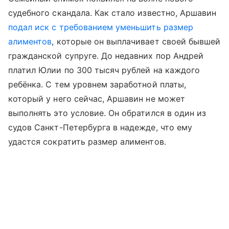
судебного скандала. Как стало известно, Аршавин
подал иск с требованием уменьшить размер
алиментов
, которые он выплачивает своей бывшей
гражданской супруге. До недавних пор Андрей
платил Юлии по 300 тысяч рублей на каждого
ребёнка. С тем уровнем заработной платы,
который у него сейчас, Аршавин не может
выполнять это условие. Он обратился в один из
судов Санкт-Петербурга в надежде, что ему
удастся сократить размер алиментов.