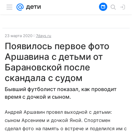
23 марта 2020
7days.ru
Появилось первое фото
Аршавина с детьми от
Барановской после
скандала с судом
Бывший футболист показал, как проводит
время с дочкой и сыном.
Андрей Аршавин провел выходной с детьми:
сыном Арсением и дочкой Яной. Спортсмен
сделал фото на память о встрече и поделился им с