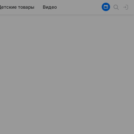
Детские товары
Видео