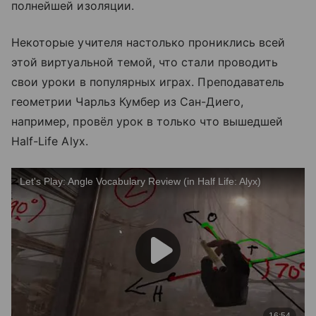
полнейшей изоляции.
Некоторые учителя настолько прониклись всей
этой виртуальной темой, что стали проводить
свои уроки в популярных играх. Преподаватель
геометрии Чарльз Кумбер из Сан-Диего,
например, провёл урок в только что вышедшей
Half-Life Alyx.