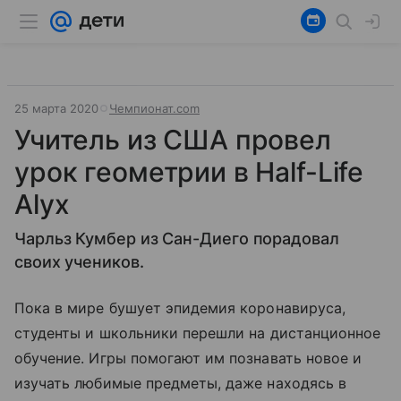
25 марта 2020
Чемпионат.com
Учитель из США провел
урок геометрии в Half-Life
Alyx
Чарльз Кумбер из Сан-Диего порадовал
своих учеников.
Пока в мире бушует эпидемия коронавируса,
студенты и школьники перешли на дистанционное
обучение. Игры помогают им познавать новое и
изучать любимые предметы, даже находясь в