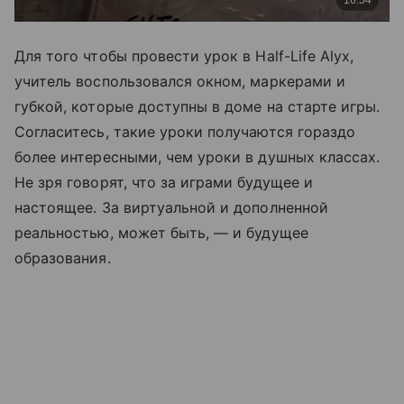
Для того чтобы провести урок в Half-Life Alyx,
учитель воспользовался окном, маркерами и
губкой, которые доступны в доме на старте игры.
Согласитесь, такие уроки получаются гораздо
более интересными, чем уроки в душных классах.
Не зря говорят, что за играми будущее и
настоящее. За виртуальной и дополненной
реальностью, может быть, — и будущее
образования.