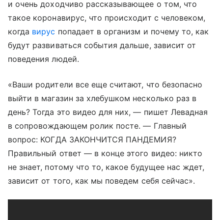
и очень доходчиво рассказывающее о том, что
такое коронавирус, что происходит с человеком,
когда
вирус
попадает в организм и почему то, как
будут развиваться события дальше, зависит от
поведения людей.
«Ваши родители все еще считают, что безопасно
выйти в магазин за хлебушком несколько раз в
день? Тогда это видео для них, — пишет Левадная
в сопровождающем ролик посте. — Главный
вопрос: КОГДА ЗАКОНЧИТСЯ ПАНДЕМИЯ?
Правильный ответ — в конце этого видео: никто
не знает, потому что то, какое будущее нас ждет,
зависит от того, как мы поведем себя сейчас».