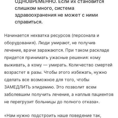
ОДНОВРЕМЕННО. Если их становится
слишком много, система
здравоохранения не может с ними
справиться.
Начинается нехватка ресурсов (персонала и
оборудования). Люди умирают, не получив
лечение, врачи заражаются. При таком раскладе
придется принимать ужасные решения: кому
выживать, а кому — умирать. Количество смертей
возрастет в разы. Чтобы этого избежать, нужно
сделать все возможное для того, чтобы
ЗАМЕДЛИТЬ эпидемию. Это позволит всем
заболевшим получить лечение, а наплыв пациентов
не перегрузит больницы до полного отказа».
«Нам нужно подстроить наше поведение так,