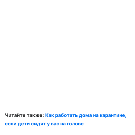
Читайте также:
Как работать дома на карантине,
если дети сидят у вас на голове