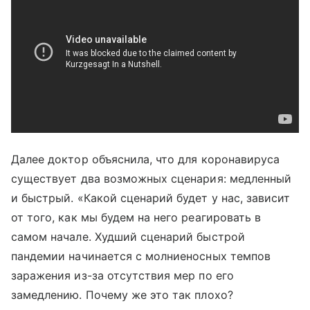
Далее доктор объяснила, что для коронавируса
существует два возможных сценария: медленный
и быстрый. «Какой сценарий будет у нас, зависит
от того, как мы будем на него реагировать в
самом начале. Худший сценарий быстрой
пандемии начинается с молниеносных темпов
заражения из-за отсутствия мер по его
замедлению. Почему же это так плохо?