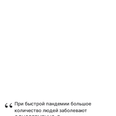
При быстрой пандемии большое
количество людей заболевают