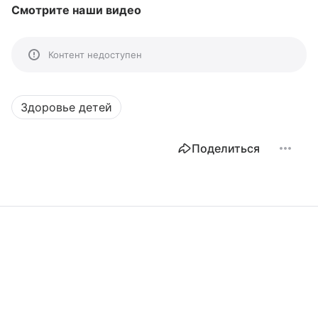
Смотрите наши видео
Контент недоступен
Здоровье детей
Поделиться