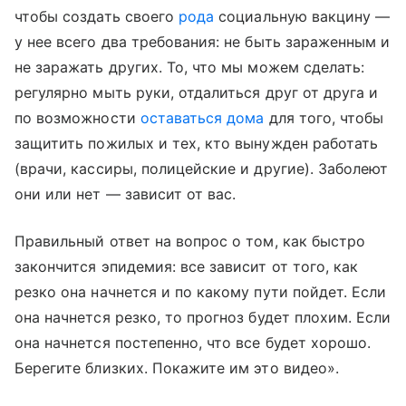
чтобы создать своего
рода
социальную вакцину —
у нее всего два требования: не быть зараженным и
не заражать других. То, что мы можем сделать:
регулярно мыть руки, отдалиться друг от друга и
по возможности
оставаться дома
для того, чтобы
защитить пожилых и тех, кто вынужден работать
(врачи, кассиры, полицейские и другие). Заболеют
они или нет — зависит от вас.
Правильный ответ на вопрос о том, как быстро
закончится эпидемия: все зависит от того, как
резко она начнется и по какому пути пойдет. Если
она начнется резко, то прогноз будет плохим. Если
она начнется постепенно, что все будет хорошо.
Берегите близких. Покажите им это видео».