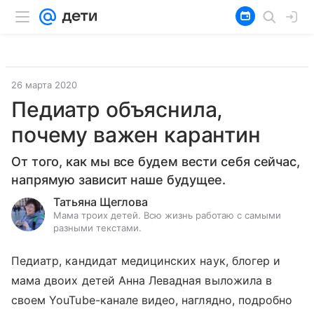
26 марта 2020
Педиатр объяснила,
почему важен карантин
От того, как мы все будем вести себя сейчас,
напрямую зависит наше будущее.
Татьяна Щеглова
Мама троих детей. Всю жизнь работаю с самыми
разными текстами.
Педиатр, кандидат медицинских наук, блогер и
мама двоих детей Анна Левадная выложила в
своем YouTube-канале видео, наглядно, подробно