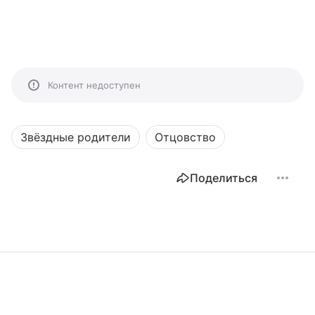
Контент недоступен
Звёздные родители
Отцовство
Поделиться