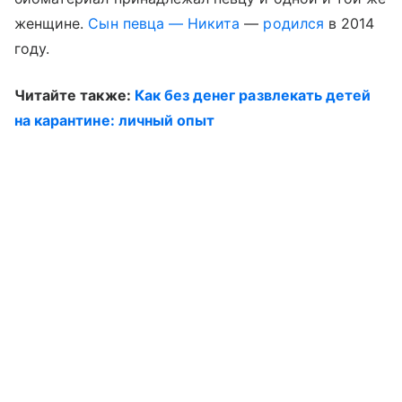
женщине.
Сын певца — Никита
—
родился
в 2014
году.
Читайте также:
Как без денег развлекать детей
на карантине: личный опыт