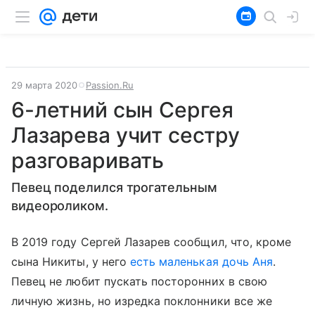
29 марта 2020
Passion.Ru
6-летний сын Сергея
Лазарева учит сестру
разговаривать
Певец поделился трогательным
видеороликом.
В 2019 году Сергей Лазарев сообщил, что, кроме
сына Никиты, у него
есть маленькая дочь Аня
.
Певец не любит пускать посторонних в свою
личную жизнь, но изредка поклонники все же