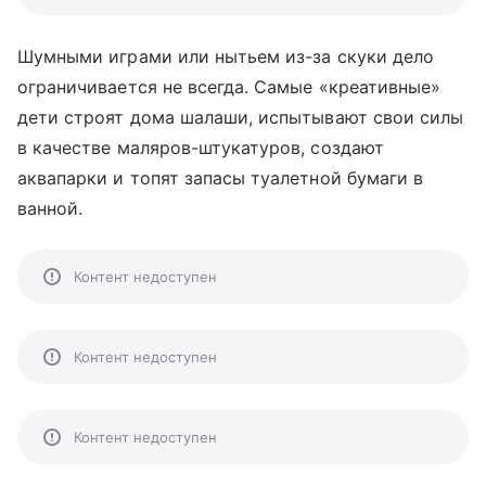
Шумными играми или нытьем из-за скуки дело
ограничивается не всегда. Самые «креативные»
дети строят дома шалаши, испытывают свои силы
в качестве маляров-штукатуров, создают
аквапарки и топят запасы туалетной бумаги в
ванной.
Контент недоступен
Контент недоступен
Контент недоступен