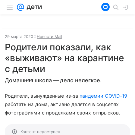
29 марта 2020
Новости Mail
Родители показали, как
«выживают» на карантине
с детьми
Домашняя школа — дело нелегкое.
Родители, вынужденные из-за
пандемии COVID-19
работать из дома, активно делятся в соцсетях
фотографиями с проделками своих отпрысков.
Контент недоступен