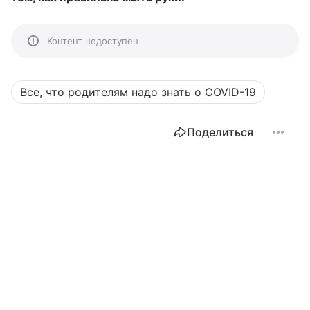
Контент недоступен
Все, что родителям надо знать о COVID-19
Поделиться