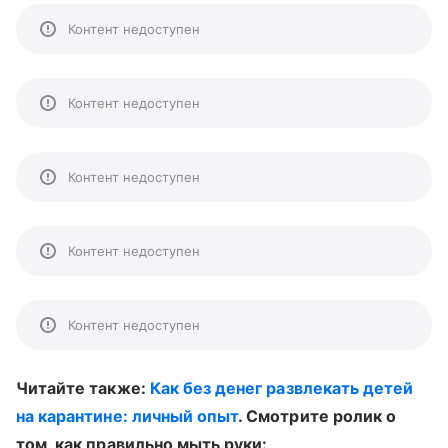
Контент недоступен
Контент недоступен
Контент недоступен
Контент недоступен
Контент недоступен
Читайте также:
Как без денег развлекать детей
на карантине: личный опыт
. Смотрите ролик о
том, как правильно мыть руки: