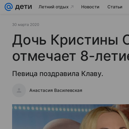
Летний отдых
Новости
Статьи
30 марта 2020
Дочь Кристины 
отмечает 8-лети
Певица поздравила Клаву.
Анастасия Василевская