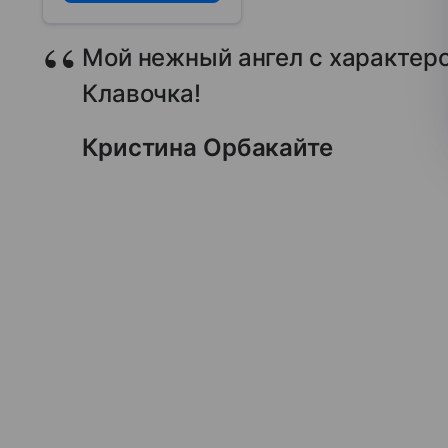
Мой нежный ангел с характеро
Клавочка!
Кристина Орбакайте