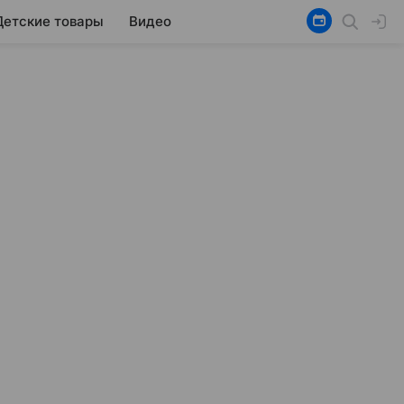
Детские товары
Видео