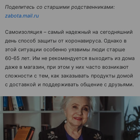
Поделитесь со старшими родственниками:
zabota.mail.ru
Самоизоляция – самый надежный на сегодняшний
день способ защиты от коронавируса. Однако в
этой ситуации особенно уязвимы люди старше
60-65 лет. Им не рекомендуется выходить из дома
даже в магазин, при этом у них часто возникают
сложности с тем, как заказывать продукты домой
с доставкой и поддерживать общение с друзьями.