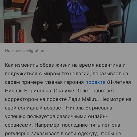
Источник:
Migration
Как изменить образ жизни на время карантина и
подружиться с миром технологий, показывает на
своем примере главная героиня
проекта
81-летняя
Нинэль Борисовна. Она уже 10 лет работает
корректором на проекте Леди Mail.ru. Несмотря на
свой солидный возраст, Нинэль Борисовна
успешно пользуется различными онлайн-
сервисами. Например, последние пять лет она
регулярно заказывает в сети одежду, чтобы не