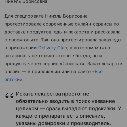
Нинэль Борисовна.
Для спецпроекта Нинэль Борисовна
протестировала современные онлайн-сервисы по
доставке продуктов, еды и лекарств и рассказала
о своем опыте. Так, она протестировала заказ еды
в приложении
Delivery Club
, в котором можно
заказывать не только готовые блюда, но и
продукты через сервис «Самокат». Заказ лекарств
онлайн — в приложении или на сайте
«Все
аптеки»
.
Искать лекарства просто: не
обязательно вводить в поиск название
целиком — сразу выпадают подсказки. У
каждого препарата есть описание,
указаны дозировки и производитель.