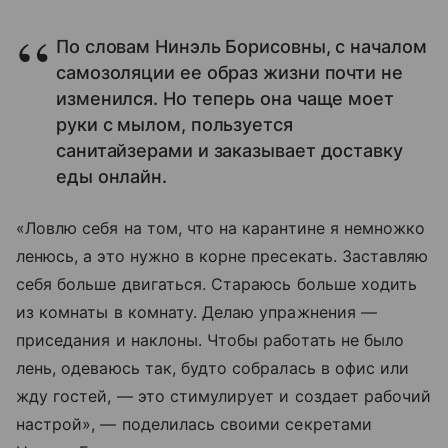
По словам Нинэль Борисовны, с началом
самозоляции ее образ жизни почти не
изменился. Но теперь она чаще моет
руки с мылом, пользуется
санитайзерами и заказывает доставку
еды онлайн.
«Ловлю себя на том, что на карантине я немножко
ленюсь, а это нужно в корне пресекать. Заставляю
себя больше двигаться. Стараюсь больше ходить
из комнаты в комнату. Делаю упражнения —
приседания и наклоны. Чтобы работать не было
лень, одеваюсь так, будто собралась в офис или
жду гостей, — это стимулирует и создает рабочий
настрой», — поделилась своими секретами