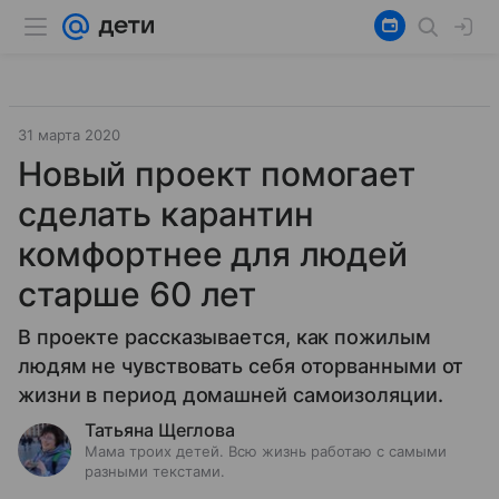
31 марта 2020
Новый проект помогает
сделать карантин
комфортнее для людей
старше 60 лет
В проекте рассказывается, как пожилым
людям не чувствовать себя оторванными от
жизни в период домашней самоизоляции.
Татьяна Щеглова
Мама троих детей. Всю жизнь работаю с самыми
разными текстами.