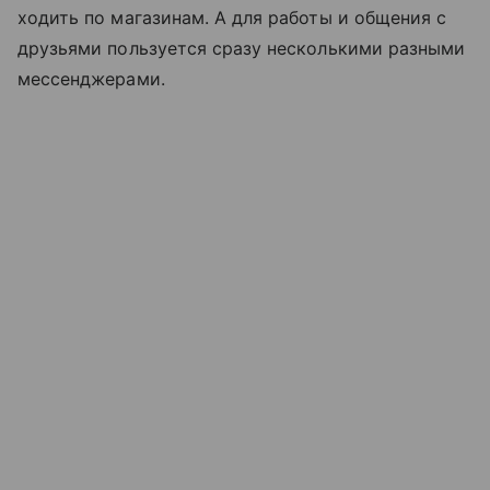
ходить по магазинам. А для работы и общения с
друзьями пользуется сразу несколькими разными
мессенджерами.