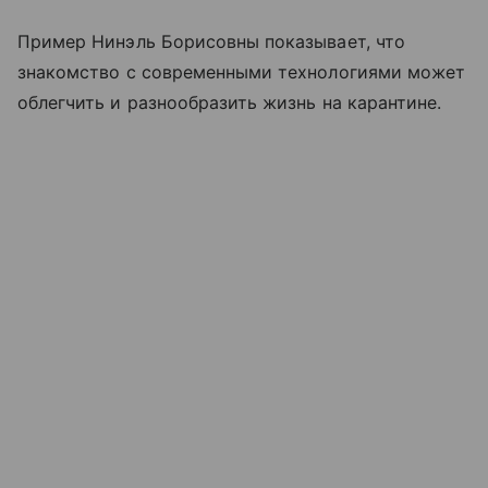
Пример Нинэль Борисовны показывает, что
знакомство с современными технологиями может
облегчить и разнообразить жизнь на карантине.