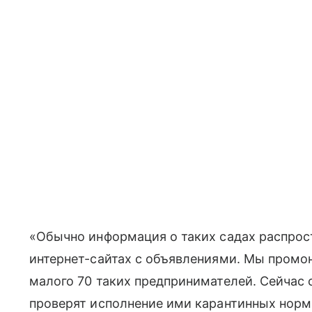
«Обычно информация о таких садах распрост
интернет-сайтах с объявлениями. Мы промо
малого 70 таких предпринимателей. Сейчас
проверят исполнение ими карантинных норм. 