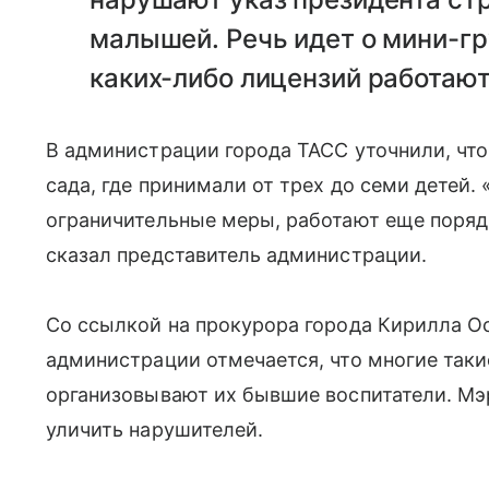
малышей. Речь идет о мини-гр
каких-либо лицензий работают
В администрации города ТАСС уточнили, что
сада, где принимали от трех до семи детей. 
ограничительные меры, работают еще порядк
сказал представитель администрации.
Со ссылкой на прокурора города Кирилла О
администрации отмечается, что многие таки
организовывают их бывшие воспитатели. Мэр
уличить нарушителей.