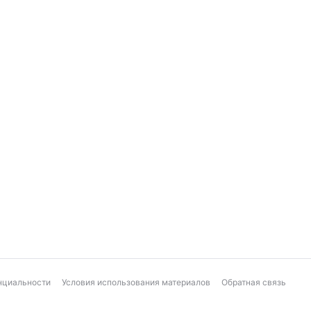
нциальности
Условия использования материалов
Обратная связь