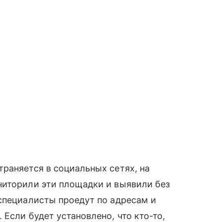
раняется в социальных сетях, на
ниторили эти площадки и выявили без
 специалисты проедут по адресам и
Если будет установлено, что кто-то,