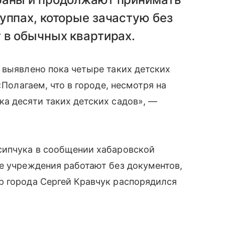
уппах, которые зачастую без
 в обычных квартирах.
 выявлено пока четыре таких детских
«Полагаем, что в городе, несмотря на
а десяти таких детских садов», —
сипчука в сообщении хабаровской
е учреждения работают без документов,
 города Сергей Кравчук распорядился