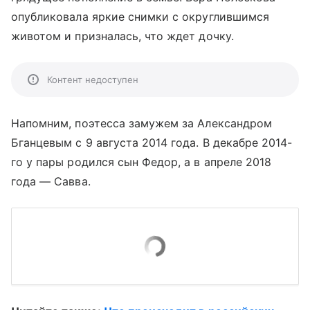
опубликовала яркие снимки с округлившимся
животом и призналась, что ждет дочку.
Контент недоступен
Напомним, поэтесса замужем за Александром
Бганцевым с 9 августа 2014 года. В декабре 2014-
го у пары родился сын Федор, а в апреле 2018
года — Савва.