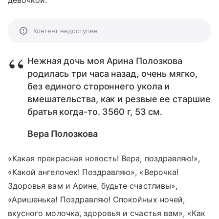
девочкой.
Контент недоступен
Нежная дочь моя Арина Полозкова
родилась три часа назад, очень мягко,
без единого стороннего укола и
вмешательства, как и резвые ее старшие
братья когда-то. 3560 г, 53 см.
Вера Полозкова
«Какая прекрасная новость! Вера, поздравляю!»,
«Какой ангелочек! Поздравляю», «Верочка!
Здоровья вам и Арине, будьте счастливы»,
«Аришенька! Поздравляю! Спокойных ночей,
вкусного молочка, здоровья и счастья вам», «Как