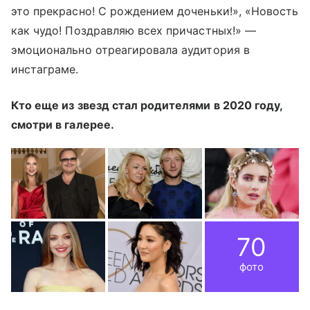
это прекрасно! С рождением доченьки!», «Новость
как чудо! Поздравляю всех причастных!» —
эмоционально отреагировала аудитория в
инстаграме.
Кто еще из звезд стал родителями в 2020 году,
смотри в галерее.
70
фото