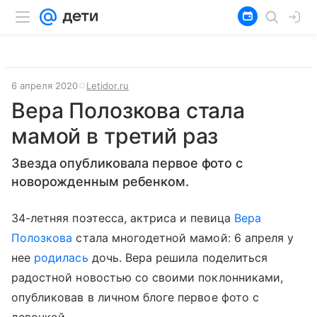
6 апреля 2020
Letidor.ru
Вера Полозкова стала
мамой в третий раз
Звезда опубликовала первое фото с
новорожденным ребенком.
34-летняя поэтесса, актриса и певица
Вера
Полозкова
стала многодетной мамой: 6 апреля у
нее
родилась
дочь. Вера решила поделиться
радостной новостью со своими поклонниками,
опубликовав в личном блоге первое фото с