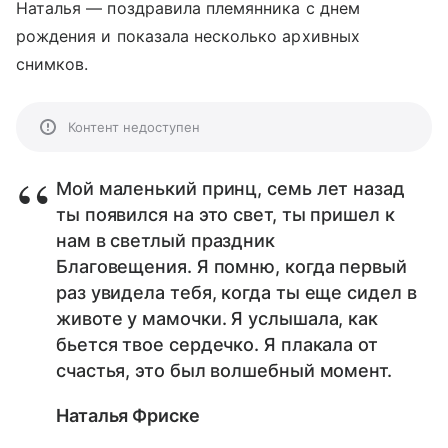
Наталья — поздравила племянника с днем
рождения и показала несколько архивных
снимков.
Контент недоступен
Мой маленький принц, семь лет назад
ты появился на это свет, ты пришел к
нам в светлый праздник
Благовещения. Я помню, когда первый
раз увидела тебя, когда ты еще сидел в
животе у мамочки. Я услышала, как
бьется твое сердечко. Я плакала от
счастья, это был волшебный момент.
Наталья Фриске