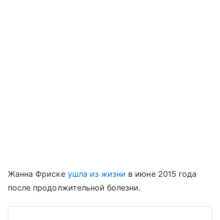
Жанна Фриске
ушла из жизни
в июне 2015 года
после продолжительной болезни.