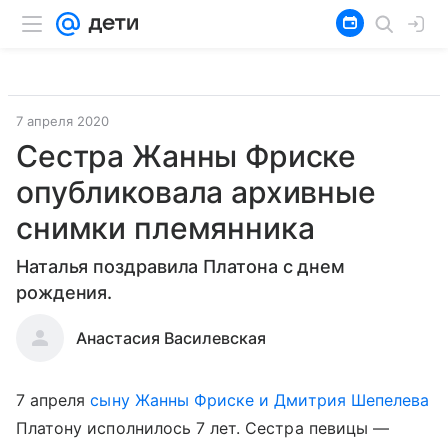
7 апреля 2020
Сестра Жанны Фриске
опубликовала архивные
снимки племянника
Наталья поздравила Платона с днем
рождения.
Анастасия Василевская
7 апреля
сыну Жанны Фриске и Дмитрия Шепелева
Платону исполнилось 7 лет. Сестра певицы —