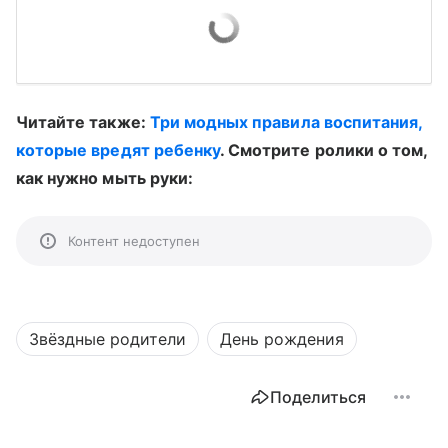
Читайте также:
Три модных правила воспитания,
которые вредят ребенку
. Смотрите ролики о том,
как нужно мыть руки:
Контент недоступен
Звёздные родители
День рождения
Поделиться