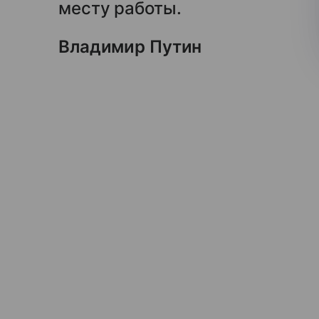
месту работы.
Владимир Путин