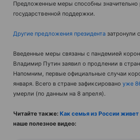
Предложенные меры способны значительно р
государственной поддержки.
Другие предложения президента
затронули 
Введенные меры связаны с пандемией коро
Владимир Путин заявил о продлении в стран
Напомним, первые официальные случаи коро
января. Всего в стране зафиксировано
уже 8
умерли (по данным на 8 апреля).
Читайте также:
Как семья из России живет
наше полезное видео: