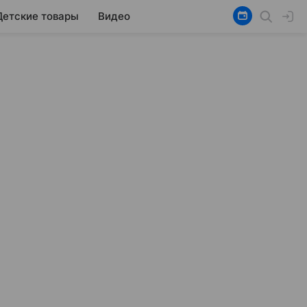
Детские товары
Видео