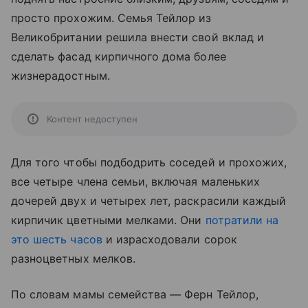
просто прохожим. Семья Тейлор из
Великобритании решила внести свой вклад и
сделать фасад кирпичного дома более
жизнерадостным.
Контент недоступен
Для того чтобы подбодрить соседей и прохожих,
все четыре члена семьи, включая маленьких
дочерей двух и четырех лет, раскрасили каждый
кирпичик цветными мелками. Они
потратили на
это шесть часов
и израсходовали сорок
разноцветных мелков.
По словам мамы семейства — Ферн Тейлор,