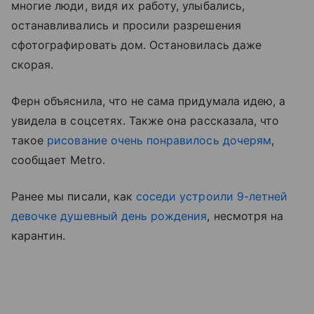
многие люди, видя их работу, улыбались,
останавливались и просили разрешения
сфотографировать дом. Остановилась даже
скорая.
Ферн объяснила, что не сама придумала идею, а
увидела в соцсетях. Также она рассказала, что
такое
рисование очень понравилось дочерям
,
сообщает Metro.
Ранее мы писали, как
соседи устроили 9-летней
девочке душевный день рождения
, несмотря на
карантин.