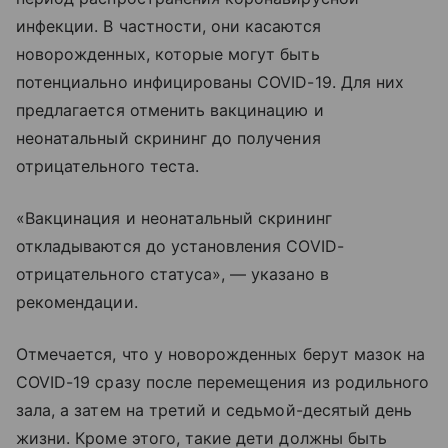
инфекции. В частности, они касаются
новорожденных, которые могут быть
потенциально инфицированы COVID-19. Для них
предлагается отменить вакцинацию и
неонатальный скрининг до получения
отрицательного теста.
«Вакцинация и неонатальный скрининг
откладываются до установления COVID-
отрицательного статуса», — указано в
рекомендации.
Отмечается, что у новорожденных берут мазок на
COVID-19 сразу после перемещения из родильного
зала, а затем на третий и седьмой-десятый день
жизни. Кроме этого, такие дети должны быть