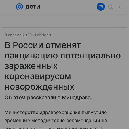
9 апреля 2020
Letidor.ru
В России отменят
вакцинацию потенциально
зараженных
коронавирусом
новорожденных
Об этом рассказали в Минздраве.
Министерство здравоохранения выпустило
временные методические рекомендации на
период распространения коронавирусной