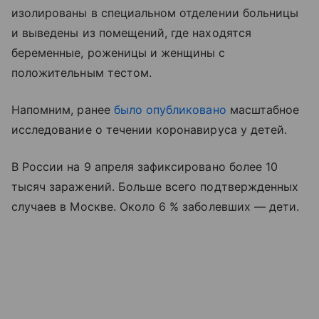
изолированы в специальном отделении больницы
и выведены из помещений, где находятся
беременные, роженицы и женщины с
положительным тестом.
Напомним, ранее
было опубликовано
масштабное
исследование о течении коронавируса у детей.
В России на 9 апреля зафиксировано более 10
тысяч заражений. Больше всего подтвержденных
случаев в Москве. Около 6 % заболевших — дети.