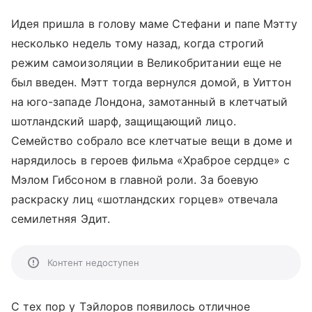
Идея пришла в голову маме Стефани и папе Мэтту
несколько недель тому назад, когда строгий
режим самоизоляции в Великобритании еще не
был введен. Мэтт тогда вернулся домой, в Уиттон
на юго-западе Лондона, замотанный в клетчатый
шотландский шарф, защищающий лицо.
Семейство собрало все клетчатые вещи в доме и
нарядилось в героев фильма «Храброе сердце» с
Мэлом Гибсоном в главной роли. За боевую
раскраску лиц «шотландских горцев» отвечала
семилетняя Эдит.
Контент недоступен
С тех пор у Тэйлоров появилось отличное