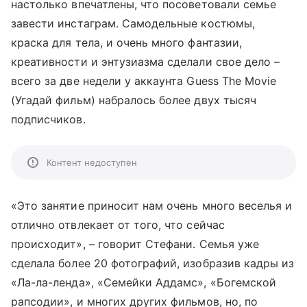
настолько впечатлены, что посоветовали семье
завести инстаграм. Самодельные костюмы,
краска для тела, и очень много фантазии,
креативности и энтузиазма сделали свое дело –
всего за две недели у аккаунта Guess The Movie
(Угадай фильм) набралось более двух тысяч
подписчиков.
Контент недоступен
«Это занятие приносит нам очень много веселья и
отлично отвлекает от того, что сейчас
происходит», – говорит Стефани. Семья уже
сделала более 20 фотографий, изобразив кадры из
«Ла-ла-ленда», «Семейки Аддамс», «Богемской
рапсодии», и многих других фильмов, но, по