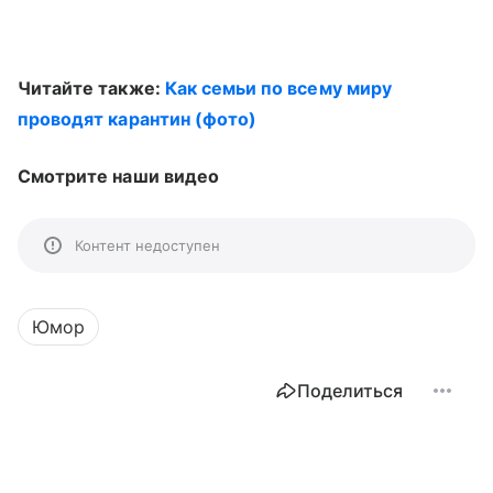
Читайте также:
Как семьи по всему миру
проводят карантин (фото)
Смотрите наши видео
Контент недоступен
Юмор
Поделиться