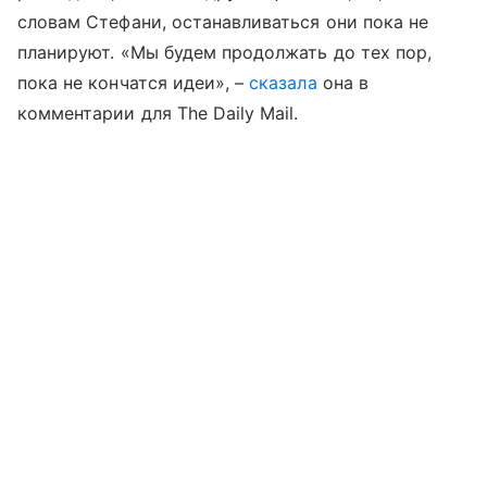
словам Стефани, останавливаться они пока не
планируют. «Мы будем продолжать до тех пор,
пока не кончатся идеи», –
сказала
она в
комментарии для The Daily Mail.