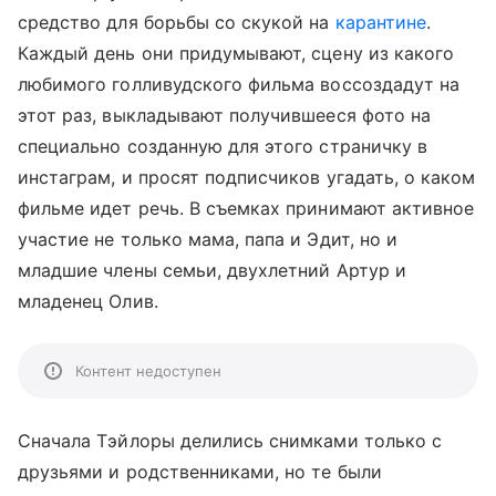
средство для борьбы со скукой на
карантине
.
Каждый день они придумывают, сцену из какого
любимого голливудского фильма воссоздадут на
этот раз, выкладывают получившееся фото на
специально созданную для этого страничку в
инстаграм, и просят подписчиков угадать, о каком
фильме идет речь. В съемках принимают активное
участие не только мама, папа и Эдит, но и
младшие члены семьи, двухлетний Артур и
младенец Олив.
Контент недоступен
Сначала Тэйлоры делились снимками только с
друзьями и родственниками, но те были