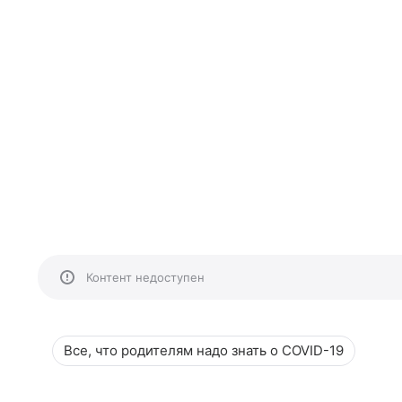
Контент недоступен
Все, что родителям надо знать о COVID-19