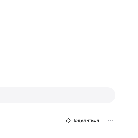
Поделиться