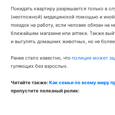
Покидать квартиру разрешается только в сл
(неотложной) медицинской помощью и иной
поездок на работу, если человек обязан на 
ближайшем магазине или аптеке. Также выи
и выгулять домашних животных, но не более
Ранее стало известно, что
полиция может з
гуляющих без взрослых.
Читайте также:
Как семьи по всему миру п
пропустите полезный ролик: