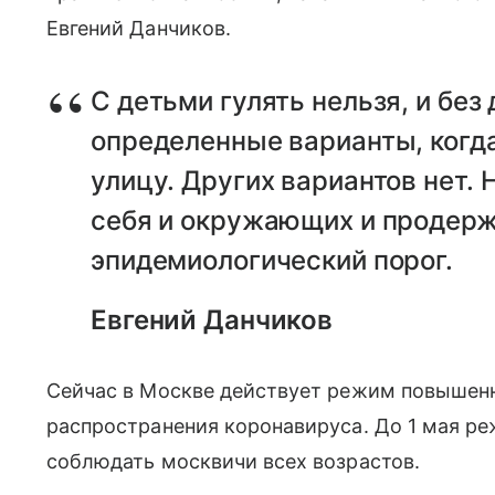
Евгений Данчиков.
С детьми гулять нельзя, и без 
определенные варианты, когд
улицу. Других вариантов нет.
себя и окружающих и продерж
эпидемиологический порог.
Евгений Данчиков
Сейчас в Москве действует режим повышенно
распространения коронавируса. До 1 мая р
соблюдать москвичи всех возрастов.