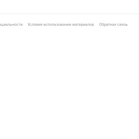
нциальности
Условия использования материалов
Обратная связь