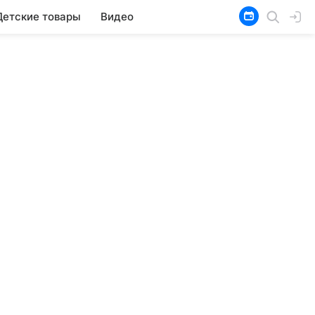
Детские товары
Видео