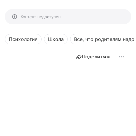
Контент недоступен
Психология
Школа
Все, что родителям надо
Поделиться