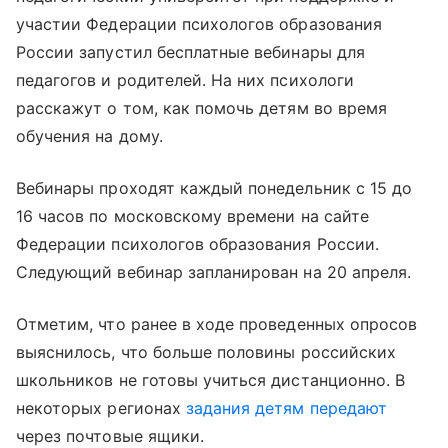
участии Федерации психологов образования
России запустил бесплатные вебинары для
педагогов и родителей. На них психологи
расскажут о том, как помочь детям во время
обучения на дому.
Вебинары проходят каждый понедельник с 15 до
16 часов по московскому времени на сайте
Федерации психологов образования России.
Следующий вебинар запланирован на 20 апреля.
Отметим, что ранее в ходе проведенных опросов
выяснилось, что больше половины российских
школьников не готовы учиться дистанционно. В
некоторых регионах
задания детям передают
через почтовые ящики.