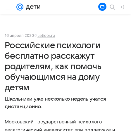
16 апреля 2020
Letidor.ru
Российские психологи
бесплатно расскажут
родителям, как помочь
обучающимся на дому
детям
Школьники уже несколько недель учатся
дистанционно.
Московский государственный психолого-
педагогический университет при поддержке и