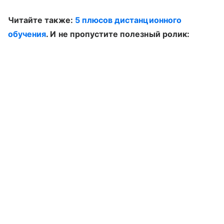
Читайте также:
5 плюсов дистанционного
обучения
. И не пропустите полезный ролик: