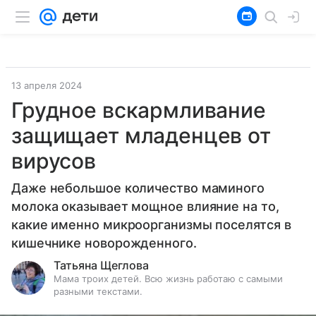
13 апреля 2024
Грудное вскармливание
защищает младенцев от
вирусов
Даже небольшое количество маминого
молока оказывает мощное влияние на то,
какие именно микроорганизмы поселятся в
кишечнике новорожденного.
Татьяна Щеглова
Мама троих детей. Всю жизнь работаю с самыми
разными текстами.