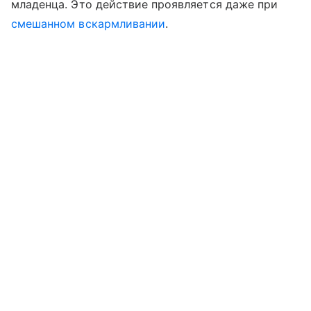
младенца. Это действие проявляется даже при
смешанном вскармливании
.