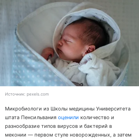
Источник:
pexels.com
Микробиологи из Школы медицины Университета
штата Пенсильвания
оценили
количество и
разнообразие типов вирусов и бактерий в
меконии — первом стуле новорожденных, а затем