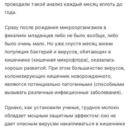
проводили такой анализ каждый месяц вплоть до
года.
Сразу после рождения микроорганизмов в
фекалиях младенцев либо не было вообще, либо
было очень мало. Но уже спустя месяц жизни
популяция бактерий и вирусов, обитающих в
кишечнике (кишечная микрофлора), оказалась
хорошо развитой. При этом большинство вирусов,
колонизирующих кишечник новорожденного,
являются потенциально патогенными (способными
вызывать различные инфекционные заболевания).
Однако, как установили ученые, грудное молоко
обладает мощным защитным эффектом: оно не
дает опасным вирусам накапливаться в кишечнике