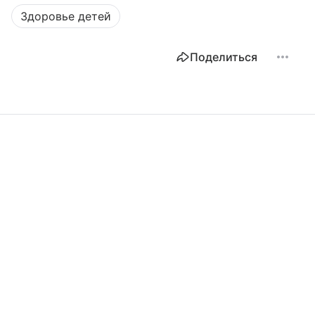
Здоровье детей
Поделиться