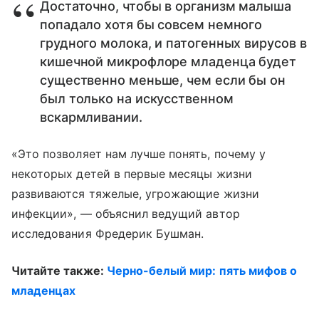
Достаточно, чтобы в организм малыша
попадало хотя бы совсем немного
грудного молока, и патогенных вирусов в
кишечной микрофлоре младенца будет
существенно меньше, чем если бы он
был только на искусственном
вскармливании.
«Это позволяет нам лучше понять, почему у
некоторых детей в первые месяцы жизни
развиваются тяжелые, угрожающие жизни
инфекции», — объяснил ведущий автор
исследования Фредерик Бушман.
Читайте также:
Черно-белый мир: пять мифов о
младенцах