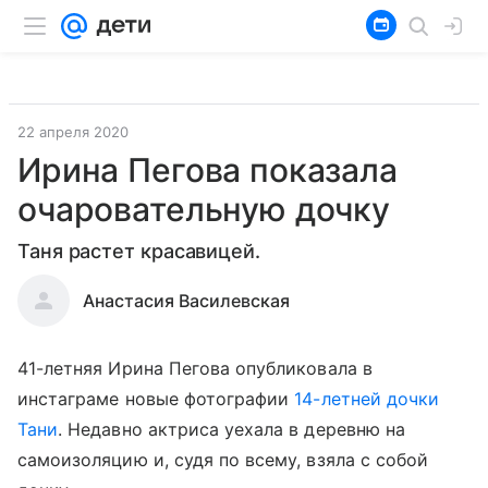
22 апреля 2020
Ирина Пегова показала
очаровательную дочку
Таня растет красавицей.
Анастасия Василевская
41-летняя Ирина Пегова опубликовала в
инстаграме новые фотографии
14-летней дочки
Тани
. Недавно актриса уехала в деревню на
самоизоляцию и, судя по всему, взяла с собой