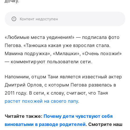
дочку.
Контент недоступен
«Любимые места уединения!» — подписала фото
Пегова. «Танюшка какая уже взрослая стала.
Мамина подружка», «Милашки», «Очень похожи!»
— комментируют пользователи сети.
Напомним, отцом Тани является известный актер
Дмитрий Орлов, с которым Пегова развелась в
2011 году. В сети, к слову, считают, что Таня
растет похожей на своего папу
.
Читайте также:
Почему дети чувствуют себя
виноватыми в разводе родителей
. Смотрите наш