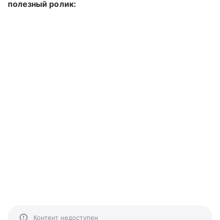
полезный ролик:
Контент недоступен