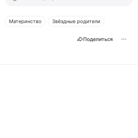
Материнство
Звёздные родители
Поделиться