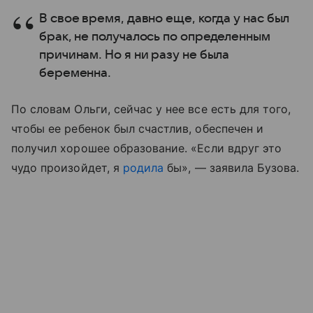
В свое время, давно еще, когда у нас был
брак, не получалось по определенным
причинам. Но я ни разу не была
беременна.
По словам Ольги, сейчас у нее все есть для того,
чтобы ее ребенок был счастлив, обеспечен и
получил хорошее образование. «Если вдруг это
чудо произойдет, я
родила
бы», — заявила Бузова.