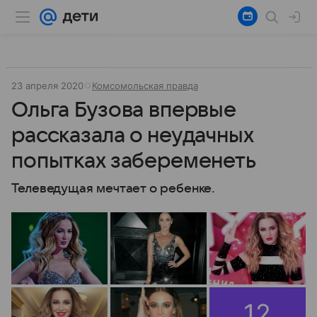
23 апреля 2020
Комсомольская правда
Ольга Бузова впервые
рассказала о неудачных
попытках забеременеть
Телеведущая мечтает о ребенке.
12