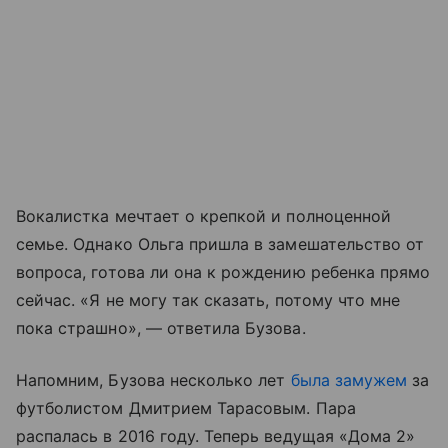
Вокалистка мечтает о крепкой и полноценной
семье. Однако Ольга пришла в замешательство от
вопроса, готова ли она к рождению ребенка прямо
сейчас. «Я не могу так сказать, потому что мне
пока страшно», — ответила Бузова.
Напомним, Бузова несколько лет
была замужем
за
футболистом Дмитрием Тарасовым. Пара
распалась в 2016 году. Теперь ведущая «Дома 2»