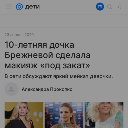
23 апреля 2020
10-летняя дочка
Брежневой сделала
макияж «под закат»
В сети обсуждают яркий мейкап девочки.
Александра Прокопко