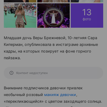
13
фото
Младшая дочь Веры Брежневой, 10-летняя Сара
Киперман, опубликовала в инстаграме архивные
кадры, на которых позирует на фоне горного
пейзажа.
Контент недоступен
Внимание подписчиков девочки привлек
необычный розовый
макияж девочки
,
«перекликающийся» с цветом заходящего солнца.