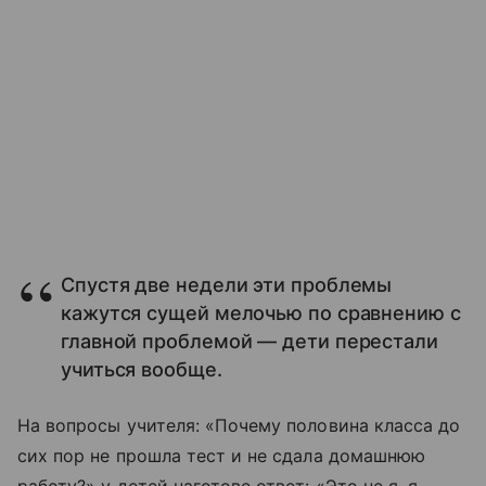
Спустя две недели эти проблемы
кажутся сущей мелочью по сравнению с
главной проблемой — дети перестали
учиться вообще.
На вопросы учителя: «Почему половина класса до
сих пор не прошла тест и не сдала домашнюю