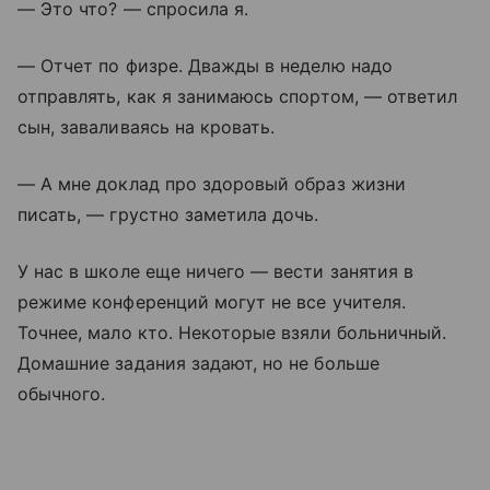
— Это что? — спросила я.
— Отчет по физре. Дважды в неделю надо
отправлять, как я занимаюсь спортом, — ответил
сын, заваливаясь на кровать.
— А мне доклад про здоровый образ жизни
писать, — грустно заметила дочь.
У нас в школе еще ничего — вести занятия в
режиме конференций могут не все учителя.
Точнее, мало кто. Некоторые взяли больничный.
Домашние задания задают, но не больше
обычного.