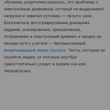
обучение, родителям казалось, что проблемы с
электронным дневником, который не выдерживал
нагрузки и зависал сутками, — просто ужас.
Бесконечное фотографирование домашних
заданий, сканирование, прикрепление,
отправление в электронный дневник и заодно на
личную почту учителя — бессмысленный,
выматывающий нервы процесс
. Тесты, которые не
грузятся, видео, от которых ноутбук
самостоятельно уходит в режим сна или
перезагрузки.