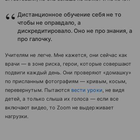
Дистанционное обучение себя не то
чтобы не оправдало, а
дискредитировало. Оно не про знания, а
про галочку.
Учителям не легче. Мне кажется, они сейчас как
врачи — в зоне риска, герои, которые совершают
подвиги каждый день. Они проверяют «домашку»
по присланным фотографиям — кривым, косым,
перевернутым. Пытаются
вести уроки
, не видя
детей, а только слыша их голоса — если все
включают видео, то Zoom не выдерживает
нагрузки.