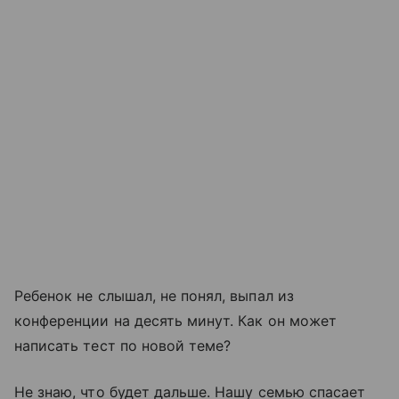
Ребенок не слышал, не понял, выпал из
конференции на десять минут. Как он может
написать тест по новой теме?
Не знаю, что будет дальше. Нашу семью спасает