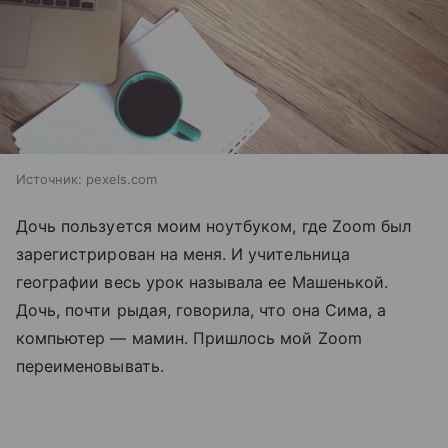
Источник:
pexels.com
Дочь пользуется моим ноутбуком, где Zoom был
зарегистрирован на меня. И учительница
географии весь урок называла ее Машенькой.
Дочь, почти рыдая, говорила, что она Сима, а
компьютер — мамин. Пришлось мой Zoom
переименовывать.