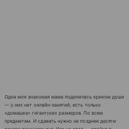
Одна моя знакомая мама поделилась криком души
— у них нет онлайн-занятий, есть только
«домашка» гигантских размеров. По всем
предметам. И сдавать нужно не позднее десяти