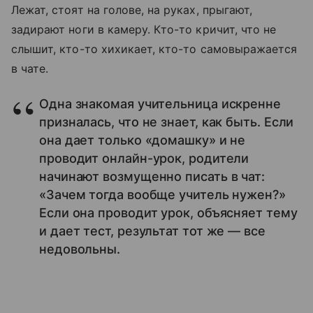
Лежат, стоят на голове, на руках, прыгают,
задирают ноги в камеру. Кто-то кричит, что не
слышит, кто-то хихикает, кто-то самовыражается
в чате.
Одна знакомая учительница искренне
призналась, что не знает, как быть. Если
она дает только «домашку» и не
проводит онлайн-урок, родители
начинают возмущенно писать в чат:
«Зачем тогда вообще учитель нужен?»
Если она проводит урок, объясняет тему
и дает тест, результат тот же — все
недовольны.