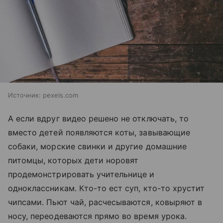
Источник:
pexels.com
А если вдруг видео решено не отключать, то
вместо детей появляются коты, завывающие
собаки, морские свинки и другие домашние
питомцы, которых дети норовят
продемонстрировать учительнице и
одноклассникам. Кто-то ест суп, кто-то хрустит
чипсами. Пьют чай, расчесываются, ковыряют в
носу, переодеваются прямо во время урока.