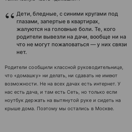
Дети, бледные, с синими кругами под
глазами, запертые в квартирах,
жалуются на головные боли. Те, кого
родители вывезли на дачи, вообще ни на
что не могут пожаловаться — у них связи
нет.
Родители сообщили классной руководительнице,
что «домашку» ни делать, ни сдавать не имеют
возможности. Не на всех дачах есть интернет. У
нас есть дача, и там есть Сеть, но только если
ноутбук держать на вытянутой руке и сидеть на
крыше дома. Поэтому мы остались в Москве.