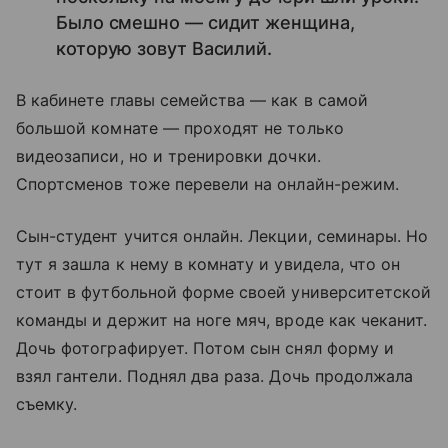
Было смешно — сидит женщина,
которую зовут Василий.
В кабинете главы семейства — как в самой
большой комнате — проходят не только
видеозаписи, но и тренировки дочки.
Спортсменов тоже перевели на онлайн-режим.
Сын-студент учится онлайн. Лекции, семинары. Но
тут я зашла к нему в комнату и увидела, что он
стоит в футбольной форме своей университетской
команды и держит на ноге мяч, вроде как чеканит.
Дочь фотографирует. Потом сын снял форму и
взял гантели. Поднял два раза. Дочь продолжала
съемку.