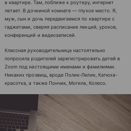
в квартире. Там, поближе к роутеру, интернет
летает. В дочкиной комнате — глухое место. Я,
муж, сын и дочь передвигаемся по квартире с
гаджетами, сверяя расписание лекций, уроков,
конференций и видеозаписей.
Классная руководительница настоятельно
попросила родителей зарегистрировать детей в
Zoom под настоящими именами и фамилиями.
Никаких прозвищ, вроде Полик-Лелик, Катюха-
красотка, а также Пончик, Могила, Колесо.