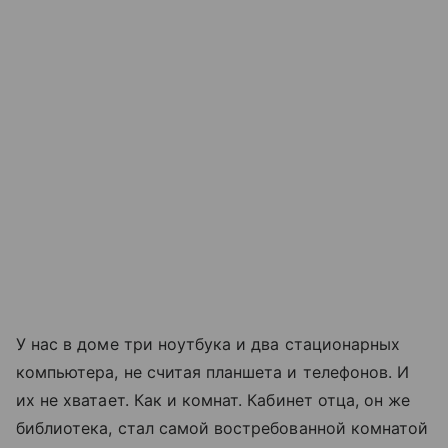
У нас в доме три ноутбука и два стационарных
компьютера, не считая планшета и телефонов. И
их не хватает. Как и комнат. Кабинет отца, он же
библиотека, стал самой востребованной комнатой