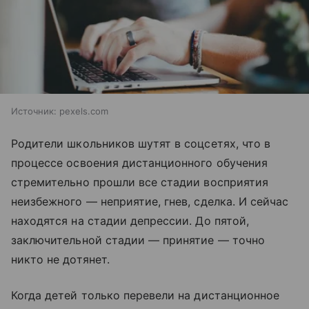
Источник:
pexels.com
Родители школьников шутят в соцсетях, что в
процессе освоения дистанционного обучения
стремительно прошли все стадии восприятия
неизбежного — неприятие, гнев, сделка. И сейчас
находятся на стадии депрессии. До пятой,
заключительной стадии — принятие — точно
никто не дотянет.
Когда детей только перевели на дистанционное