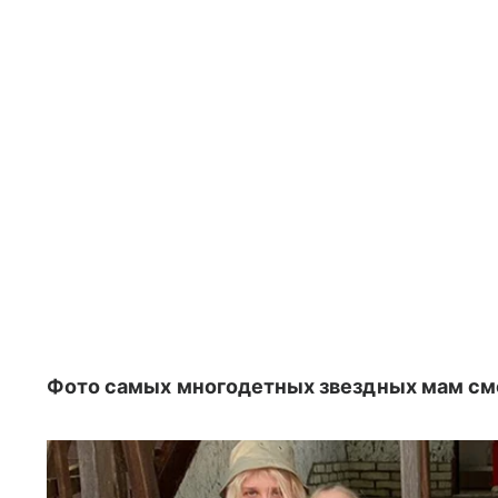
Фото самых многодетных звездных мам смо