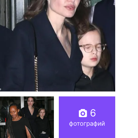
6
фотографий