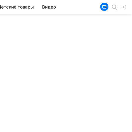
Детские товары
Видео