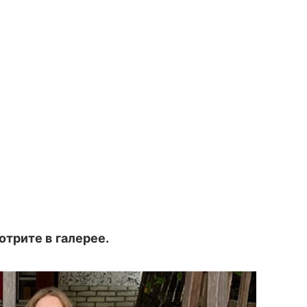
трите в галерее.